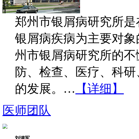
郑州市银屑病研究所是
银屑病疾病为主要对象
州市银屑病研究所的不
防、检查、医疗、科研
的发展。…
【详细】
医师团队
刘清军