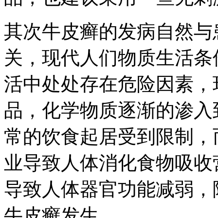
其次牛皮癣的发病自然与
关，现代人们物质生活条
活中处处存在危险因素，
品，化学物质逐渐的渗入
常的饮食起居受到限制，
业导致人体消化食物吸收
导致人体器官功能减弱，
牛皮癣发生。