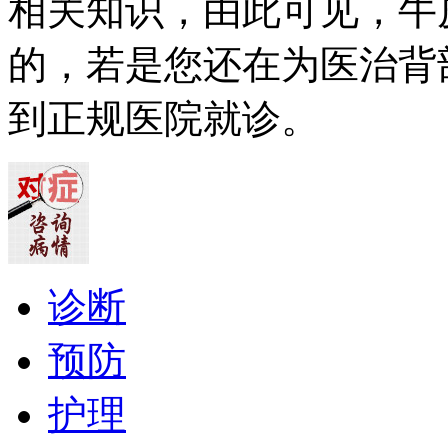
相关知识，由此可见，牛
的，若是您还在为医治背
到正规医院就诊。
诊断
预防
护理