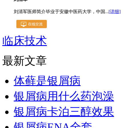
刘清军医师简介毕业于安徽中医药大学，中国...
[详细]
临床技术
最新文章
体藓是银屑病
银屑病用什么药泡澡
银屑病卡泊三醇效果
银屑病ENA全套