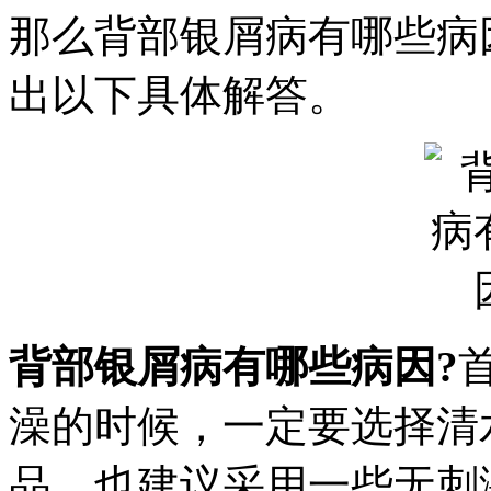
那么背部银屑病有哪些病
出以下具体解答。
背部银屑病有哪些病因?
澡的时候，一定要选择清
品，也建议采用一些无刺