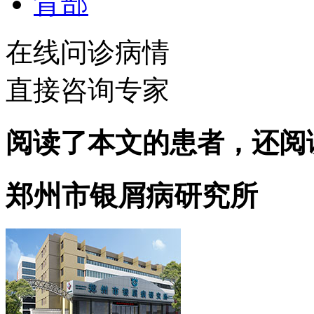
背部
在线问诊病情
直接咨询专家
阅读了本文的患者，还阅
郑州市银屑病研究所