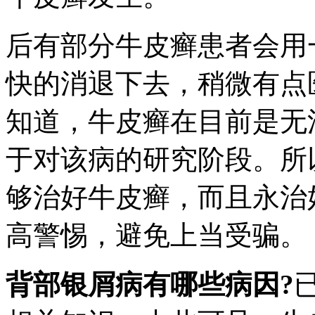
后有部分牛皮癣患者会用
快的消退下去，稍微有点
知道，牛皮癣在目前是无
于对该病的研究阶段。所
够治好牛皮癣，而且永治
高警惕，避免上当受骗。
背部银屑病有哪些病因?