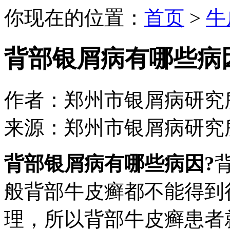
你现在的位置：
首页
>
牛
背部银屑病有哪些病
作者：郑州市银屑病研究所 日期：
来源：郑州市银屑病研究
背部银屑病有哪些病因?
般背部牛皮癣都不能得到
理，所以背部牛皮癣患者