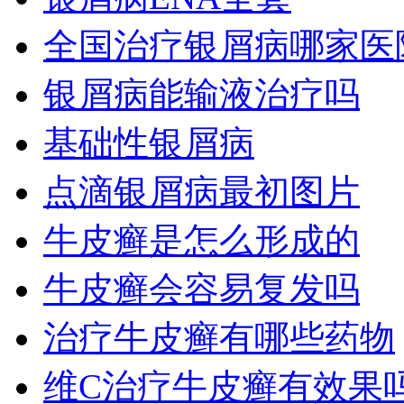
全国治疗银屑病哪家医
银屑病能输液治疗吗
基础性银屑病
点滴银屑病最初图片
牛皮癣是怎么形成的
牛皮癣会容易复发吗
治疗牛皮癣有哪些药物
维C治疗牛皮癣有效果