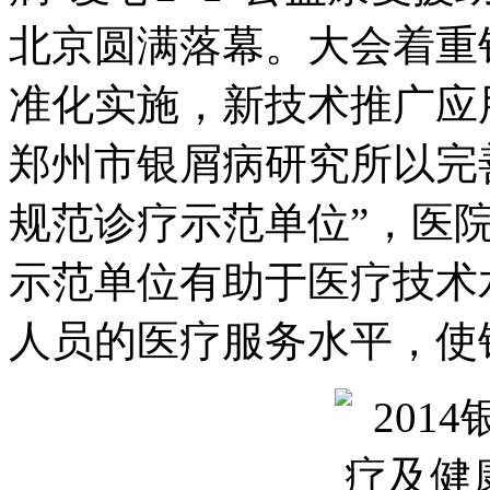
北京圆满落幕。大会着重
准化实施，新技术推广应
郑州市银屑病研究所以完
规范诊疗示范单位”，医
示范单位有助于医疗技术
人员的医疗服务水平，使