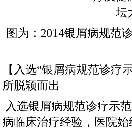
图为：2014银屑病规
【入选“银屑病规范诊疗
所脱颖而出
入选银屑病规范诊疗示范
病临床治疗经验，医院始