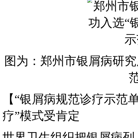
图为：郑州市银屑病研究
【“银屑病规范诊疗示范单
疗”模式受肯定
世界卫生组织把银屑病列