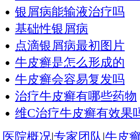
银屑病能输液治疗吗
基础性银屑病
点滴银屑病最初图片
牛皮癣是怎么形成的
牛皮癣会容易复发吗
治疗牛皮癣有哪些药物
维C治疗牛皮癣有效果
医院概况
|
专家团队
|
牛皮