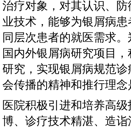
治疗对象，对其认识、防
业技术，能够为银屑病患
同层次患者的就医需求。
国内外银屑病研究项目，
研究，实现银屑病规范诊
会传播的精神和推行理念
医院积极引进和培养高级
博、诊疗技术精湛、造诣