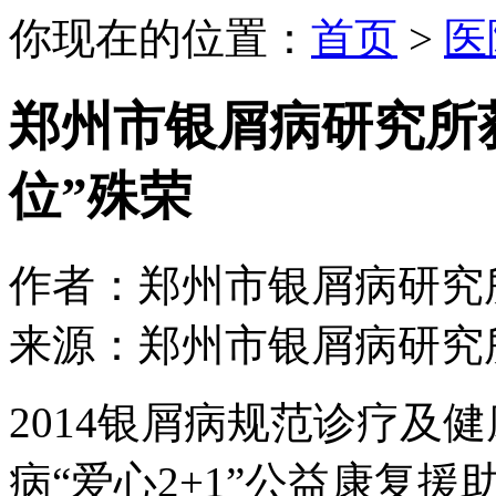
你现在的位置：
首页
>
医
郑州市银屑病研究所
位”殊荣
作者：郑州市银屑病研究所 日期：
来源：郑州市银屑病研究
2014银屑病规范诊疗及
病“爱心2+1”公益康复援