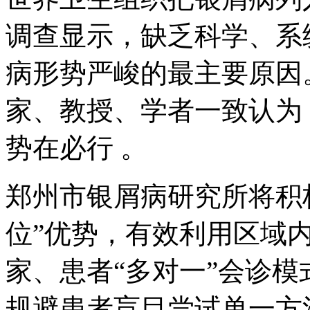
调查显示，缺乏科学、系
病形势严峻的最主要原因
家、教授、学者一致认为
势在必行 。
郑州市银屑病研究所将积
位”优势，有效利用区域
家、患者“多对一”会诊
规避患者盲目尝试单一方