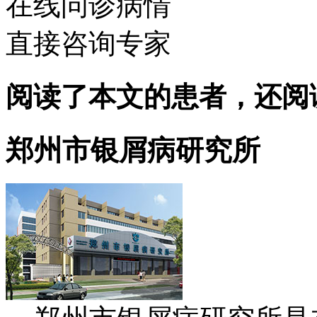
在线问诊病情
直接咨询专家
阅读了本文的患者，还阅
郑州市银屑病研究所