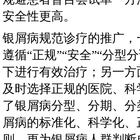
安全性更高。
银屑病规范诊疗的推广，
遵循“正规”“安全”“分
下进行有效治疗；另一方
及时选择正规的医院、科
了银屑病分型、分期、分
屑病的标准化、科学化、
则，更为银屑病人群判断