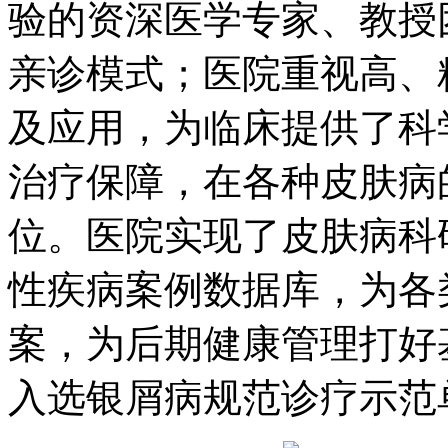
验的资深医学专家、教授
亲诊模式；医院重视高、
及应用，为临床提供了科
治疗保障，在各种皮肤病
位。医院实现了皮肤病科
性疾病案例数据库，为各
案，为后期健康管理打好
入选银屑病规范诊疗示范