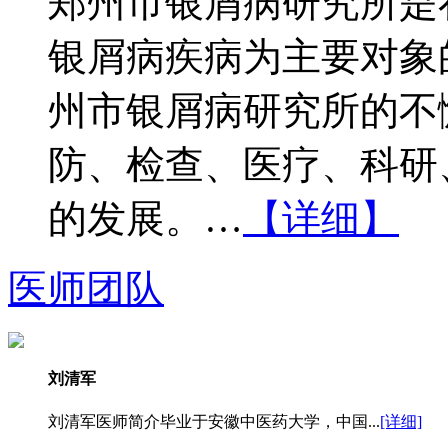
郑州市银屑病研究所是
银屑病疾病为主要对象
州市银屑病研究所的不
防、检查、医疗、科研
的发展。…
【详细】
医师团队
刘清军
刘清军医师简介毕业于安徽中医药大学，中国...
[详细]