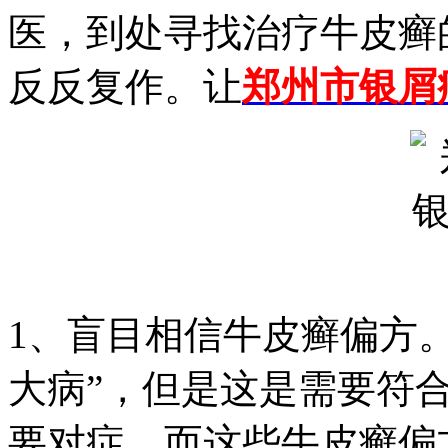
医，到处寻找治疗牛皮癣
反反复作。让
郑州市银屑
1、盲目相信牛皮癣偏方
大病”，但是这是需要符
要对症。而这些牛皮癣偏