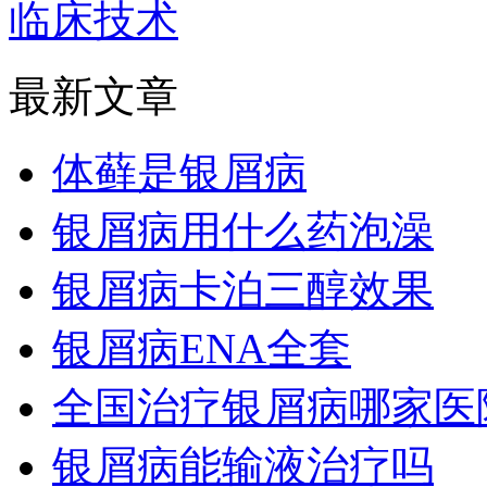
临床技术
最新文章
体藓是银屑病
银屑病用什么药泡澡
银屑病卡泊三醇效果
银屑病ENA全套
全国治疗银屑病哪家医
银屑病能输液治疗吗