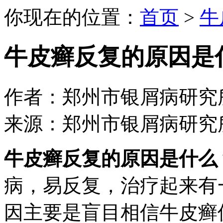
你现在的位置：
首页
>
牛
牛皮癣反复的原因是
作者：郑州市银屑病研究所 日期：
来源：郑州市银屑病研究
牛皮癣反复的原因是什么
病，易反复，治疗起来有
因主要是盲目相信牛皮癣