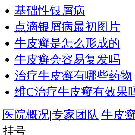
基础性银屑病
点滴银屑病最初图片
牛皮癣是怎么形成的
牛皮癣会容易复发吗
治疗牛皮癣有哪些药物
维C治疗牛皮癣有效果
医院概况
|
专家团队
|
牛皮
挂号