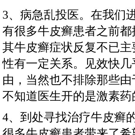
3、病急乱投医。在我们
有很多牛皮癣患者之前都
其牛皮癣症状反复不已主
性有一定关系。见效快几
由，当然也不排除那些由
不知道医生开的是激素药
4、到处寻找治疗牛皮癣的
很多牛皮癣患者带来了希