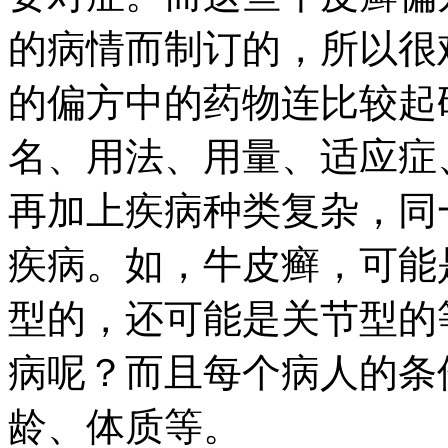
的病情而制订的，所以很
的偏方中的药物连比较起
名、用法、用量、适应症
再加上疾病种类复杂，同
疾病。如，牛皮癣，可能
型的，还可能是关节型的
病呢？而且每个病人的条
龄、体质等。