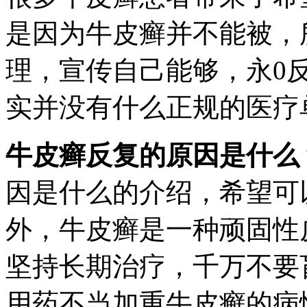
是因为牛皮癣并不能被，
理，宣传自己能够，永0
实并没有什么正规的医疗
牛皮癣反复的原因是什么
因是什么的介绍，希望可
外，牛皮癣是一种顽固性
坚持长期治疗，千万不要
用药不当加重牛皮癣的病