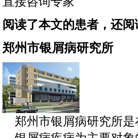
直接咨询专家
阅读了本文的患者，还阅
郑州市银屑病研究所
郑州市银屑病研究所是
银屑病疾病为主要对象