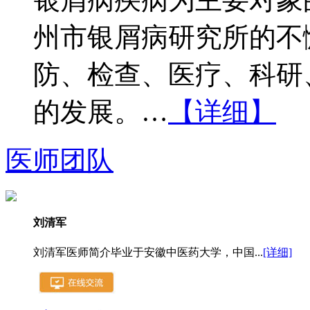
州市银屑病研究所的不
防、检查、医疗、科研
的发展。…
【详细】
医师团队
刘清军
刘清军医师简介毕业于安徽中医药大学，中国...
[详细]