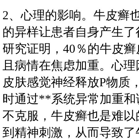
2、心理的影响。牛皮癣
的异样让患者自身产生了
研究证明，40％的牛皮
且病情在焦虑加重。心理
皮肤感觉神经释放P物质
时通过**系统异常加重
不克服，牛皮癣也是难以
到精神刺激，从而导致了