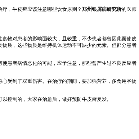
治疗，牛皮癣应该注意哪些饮食原则？
郑州银屑病研究所
的医师
性食物对患者的影响面较大，且较重，不少患者都曾因此而使皮
类物质，这些物质是维持机体运动不可缺少的元素。但部分患者
有使患者病情恶化的可能，应予注意，那些曾产生过不良反应者
身心受到了双重伤害。在治疗的期间，要加强营养，多食用谷物
可以控制的，大家在治愈后，做好预防牛皮癣复发。