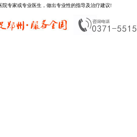
医院专家或专业医生，做出专业性的指导及治疗建议!