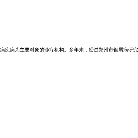
病疾病为主要对象的诊疗机构。多年来，经过郑州市银屑病研究