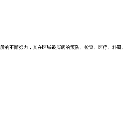
所的不懈努力，其在区域银屑病的预防、检查、医疗、科研、