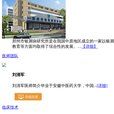
郑州市银屑病研究所是在我国中原地区成立的一家以银屑
教育等方面均取得了综合性的发展。…
【详细】
医师团队
刘清军
刘清军医师简介毕业于安徽中医药大学，中国...
[详细]
临床技术