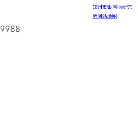
郑州市银屑病研究
所
网站地图