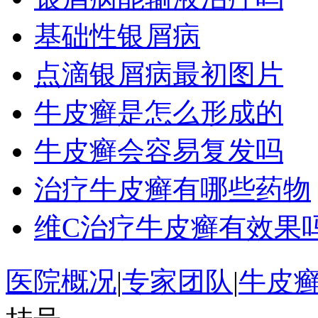
基础性银屑病
点滴银屑病最初图片
牛皮癣是怎么形成的
牛皮癣会容易复发吗
治疗牛皮癣有哪些药物
维C治疗牛皮癣有效果
医院概况
|
专家团队
|
牛皮