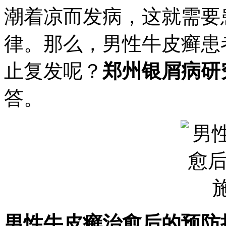
潮着凉而发病，这就需要
律。那么，男性牛皮癣患
止复发呢？
郑州银屑病研
答。
男性牛皮癣治愈后的预防