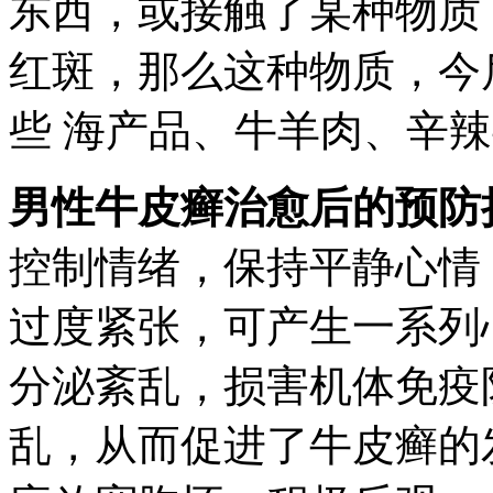
东西，或接触了某种物质
红斑，那么这种物质，今
些 海产品、牛羊肉、辛
男性牛皮癣治愈后的预防
控制情绪，保持平静心情
过度紧张，可产生一系列
分泌紊乱，损害机体免疫
乱，从而促进了牛皮癣的