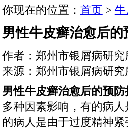
你现在的位置：
首页
>
牛
男性牛皮癣治愈后的
作者：郑州市银屑病研究所 日期：
来源：郑州市银屑病研究
男性牛皮癣治愈后的预防
多种因素影响，有的病人
的病人是由于过度精神紧