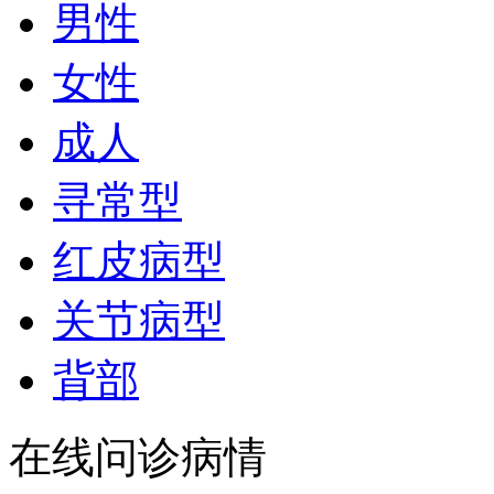
男性
女性
成人
寻常型
红皮病型
关节病型
背部
在线问诊病情