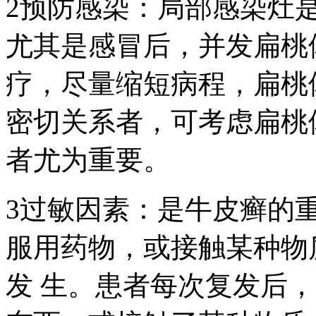
2预防感染：局部感染灶
尤其是感冒后，并发扁桃
疗，尽量缩短病程，扁桃
密切关系者，可考虑扁桃
者尤为重要。
3过敏因素：是牛皮癣的
服用药物，或接触某种物
发 生。患者每次复发后