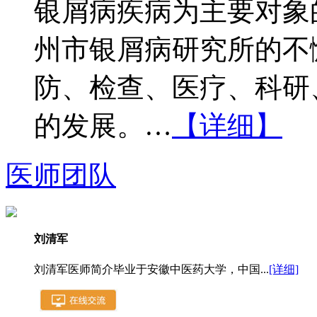
银屑病疾病为主要对象
州市银屑病研究所的不
防、检查、医疗、科研
的发展。…
【详细】
医师团队
刘清军
刘清军医师简介毕业于安徽中医药大学，中国...
[详细]