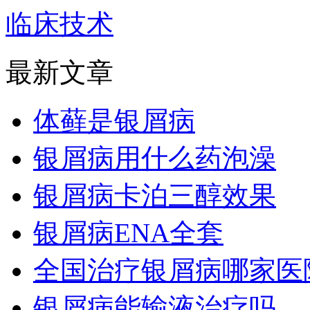
临床技术
最新文章
体藓是银屑病
银屑病用什么药泡澡
银屑病卡泊三醇效果
银屑病ENA全套
全国治疗银屑病哪家医
银屑病能输液治疗吗