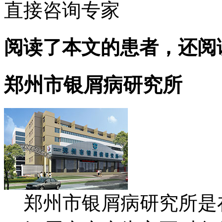
直接咨询专家
阅读了本文的患者，还阅
郑州市银屑病研究所
郑州市银屑病研究所是