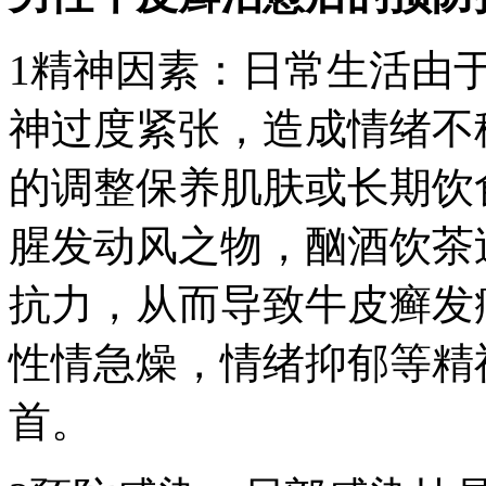
1精神因素：日常生活由
神过度紧张，造成情绪不
的调整保养肌肤或长期饮
腥发动风之物，酗酒饮茶
抗力，从而导致牛皮癣发
性情急燥，情绪抑郁等精
首。