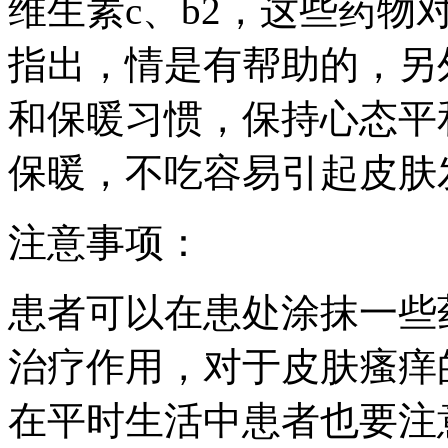
维生素c、b2，这些药物
指出，情是有帮助的，另
和保暖习惯，保持心态平
保暖，不吃容易引起皮肤
注意事项：
患者可以在患处涂抹一些
治疗作用，对于皮肤瘙痒
在平时生活中患者也要注