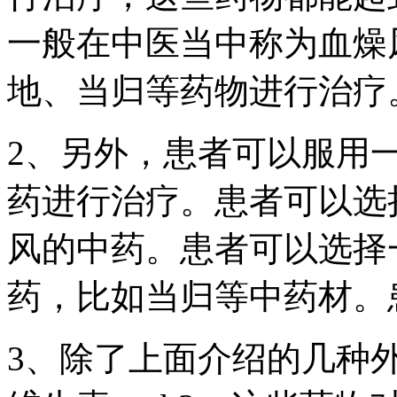
一般在中医当中称为血燥
地、当归等药物进行治疗
2、另外，患者可以服用
药进行治疗。患者可以选
风的中药。患者可以选择
药，比如当归等中药材。
3、除了上面介绍的几种