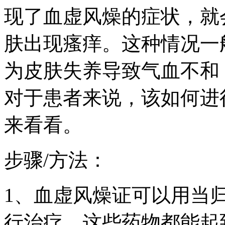
现了血虚风燥的症状，就
肤出现瘙痒。这种情况一
为皮肤失养导致气血不和
对于患者来说，该如何进
来看看。
步骤/方法：
1、血虚风燥证可以用当
行治疗，这些药物都能起