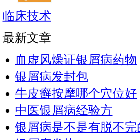
临床技术
最新文章
血虚风燥证银屑病药物
银屑病发封包
牛皮癣按摩哪个穴位好
中医银屑病经验方
银屑病是不是有脱不完