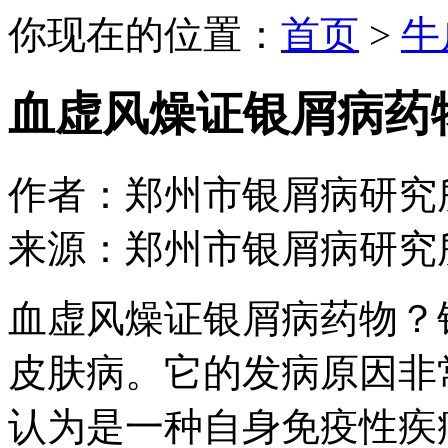
你现在的位置：
首页
>
牛
血虚风燥证银屑病药
作者：郑州市银屑病研究所 日期：
来源：郑州市银屑病研究
血虚风燥证银屑病药物？
皮肤病。它的发病原因非
认为是一种自身免疫性疾