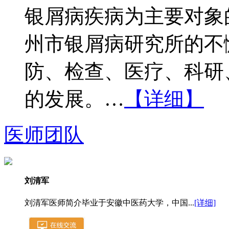
银屑病疾病为主要对象
州市银屑病研究所的不
防、检查、医疗、科研
的发展。…
【详细】
医师团队
刘清军
刘清军医师简介毕业于安徽中医药大学，中国...
[详细]