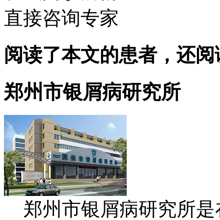
直接咨询专家
阅读了本文的患者，还阅
郑州市银屑病研究所
郑州市银屑病研究所是