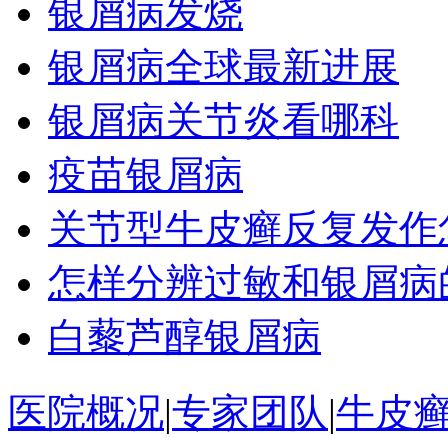
银屑病发烧
银屑病全球最新进展
银屑病关节炎看哪科
疫苗银屑病
关节型牛皮癣反复发作
怎样分辨过敏和银屑病
白藜芦醇银屑病
医院概况
|
专家团队
|
牛皮