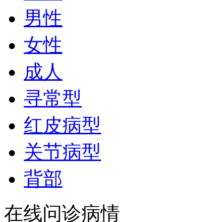
男性
女性
成人
寻常型
红皮病型
关节病型
背部
在线问诊病情