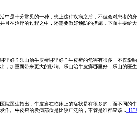
活中是十分常见的一种，患上这种疾病之后，不但会对患者的身
且在治疗的过程之中，还需要做好预防的措施，下面主要给大..
哪里好？乐山治牛皮癣哪里好？牛皮癣的危害有很多，不仅影响
，加重而带来更大的影响。乐山治牛皮癣哪里好，乐山的医生介绍
医院医生指出，牛皮癣在临床上的症状是有很多的，而不同的牛
作。牛皮癣的发病部位是比较广泛的，不管是谁都应该...
【详