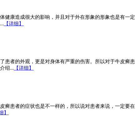
体健康造成很大的影响，并且对于外在形象的形象也是有一定
.
【详细】
了患者的外观，更是对身体有严重的伤害。所以对于牛皮癣患
...
【详细】
皮癣患者的症状也是不一样的，所以说对患者来说，一定要在
细】