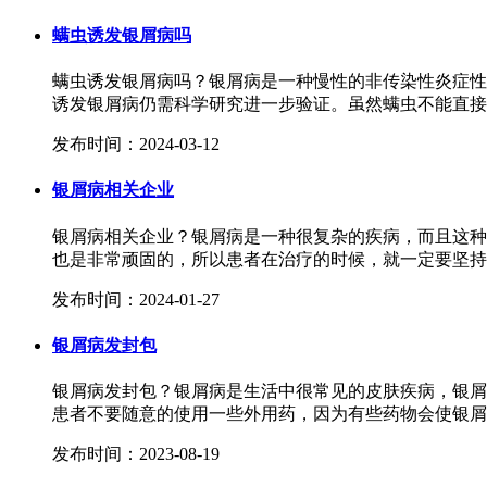
螨虫诱发银屑病吗
螨虫诱发银屑病吗？银屑病是一种慢性的非传染性炎症性
诱发银屑病仍需科学研究进一步验证。虽然螨虫不能直接引
发布时间：2024-03-12
银屑病相关企业
银屑病相关企业？银屑病是一种很复杂的疾病，而且这种
也是非常顽固的，所以患者在治疗的时候，就一定要坚持，
发布时间：2024-01-27
银屑病发封包
银屑病发封包？银屑病是生活中很常见的皮肤疾病，银屑
患者不要随意的使用一些外用药，因为有些药物会使银屑病
发布时间：2023-08-19