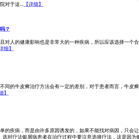
对于这...
【详细】
吗？
且对人的健康影响也是非常大的一种疾病，所以应该选择一个合
详细】
不同的牛皮癣治疗方法会有一定的差别，对于患者而言，牛皮癣
细】
单的疾病，而是由许多原因诱发的，如果不能找对病因，只会让
、选对疗法银屑病患者在治疗过程中要注意选择疗法，这是因为银屑