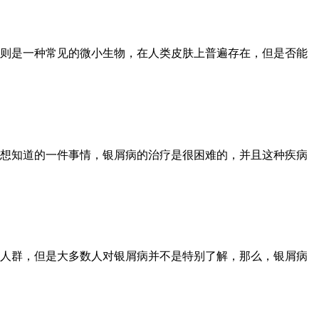
则是一种常见的微小生物，在人类皮肤上普遍存在，但是否能
想知道的一件事情，银屑病的治疗是很困难的，并且这种疾病
人群，但是大多数人对银屑病并不是特别了解，那么，银屑病