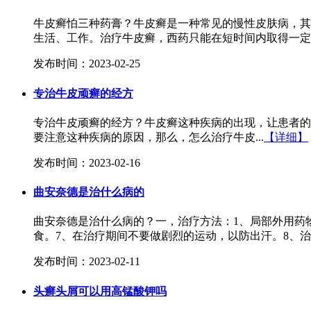
牛皮癣怕三种药膏？牛皮癣是一种常见的慢性皮肤病，其
生活、工作。治疗牛皮癣，西药只能在短时间内取得一定
发布时间：2023-02-25
专治牛皮顽癣的经方
专治牛皮顽癣的经方？牛皮癣这种疾病的出现，让患者的
要注意这种疾病的原因，那么，怎么治疗牛皮...
【详细】
发布时间：2023-02-16
曲安奈德是治什么病的
曲安奈德是治什么病的？一，治疗方法：1、局部外用药
食。7、在治疗期间不要做剧烈的运动，以防出汗。8、治
发布时间：2023-02-11
头癣头屑可以用高锰酸钾吗