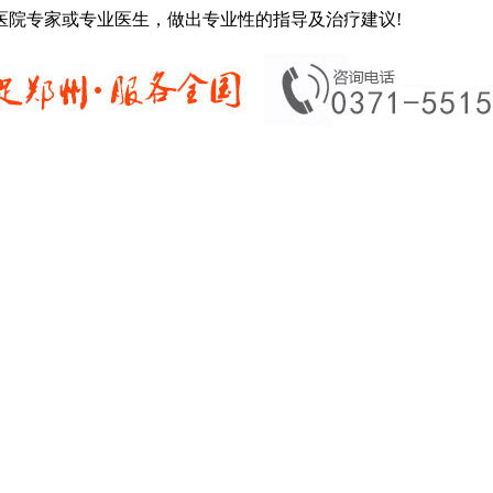
医院专家或专业医生，做出专业性的指导及治疗建议!