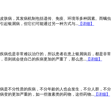
皮肤病，其发病机制包括遗传、免疫、环境等多种因素。而螨虫
起银屑病，但它们可能通过另一种方式与...
【详细】
疾病也是非常难以治疗的，所以患者在患上银屑病后，都是非常
否则就会使自己的疾病更加的严重了，那么患...
【详细】
病是不分性质的疾病，不分年龄的人也会发生，不分人群，不分
变的更加严重的，如一些激素类的药物，这些药物...
【详细】