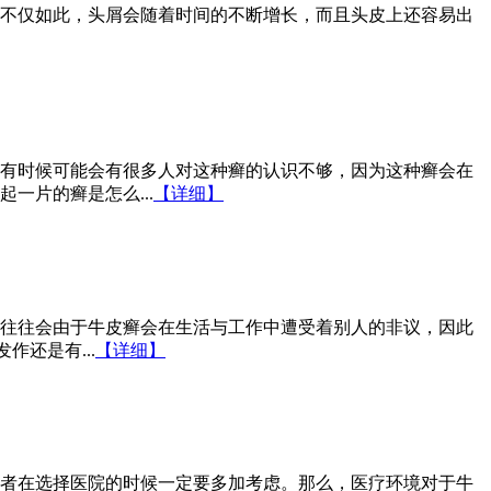
不仅如此，头屑会随着时间的不断增长，而且头皮上还容易出
有时候可能会有很多人对这种癣的认识不够，因为这种癣会在
一片的癣是怎么...
【详细】
往往会由于牛皮癣会在生活与工作中遭受着别人的非议，因此
还是有...
【详细】
者在选择医院的时候一定要多加考虑。那么，医疗环境对于牛