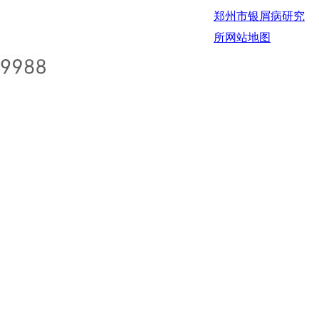
郑州市银屑病研究
所
网站地图