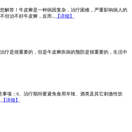
您解答！牛皮癣是一种病因复杂，治疗困难，严重影响病人的
但治不好牛皮癣，反而...
【详细】
治疗是很重要的，但是牛皮癣疾病的预防是很重要的，生活中
意事项：6、治疗期间要避免食用辛辣、酒类及其它刺激性饮
.
【详细】