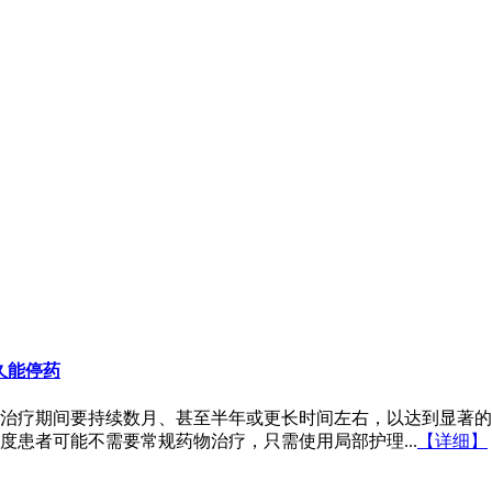
久能停药
治疗期间要持续数月、甚至半年或更长时间左右，以达到显著的
患者可能不需要常规药物治疗，只需使用局部护理...
【详细】