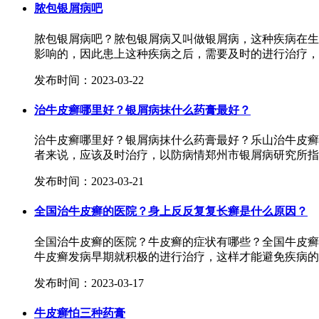
脓包银屑病吧
脓包银屑病吧？脓包银屑病又叫做银屑病，这种疾病在生
影响的，因此患上这种疾病之后，需要及时的进行治疗，并
发布时间：2023-03-22
治牛皮癣哪里好？银屑病抹什么药膏最好？
治牛皮癣哪里好？银屑病抹什么药膏最好？乐山治牛皮癣
者来说，应该及时治疗，以防病情郑州市银屑病研究所指出
发布时间：2023-03-21
全国治牛皮癣的医院？身上反反复复长癣是什么原因？
全国治牛皮癣的医院？牛皮癣的症状有哪些？全国牛皮癣
牛皮癣发病早期就积极的进行治疗，这样才能避免疾病的发
发布时间：2023-03-17
牛皮癣怕三种药膏