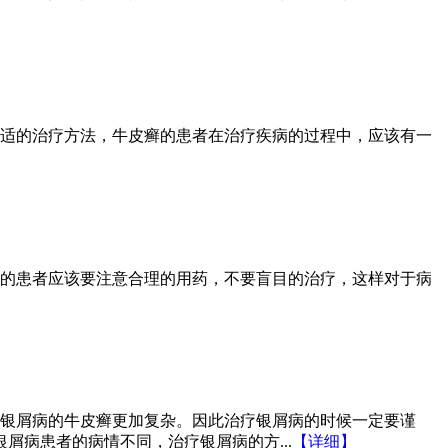
适的治疗方法，牛皮癣的患者在治疗疾病的过程中，应该有一
的患者应该要注意合理的用药，不要盲目的治疗，这样对于病
银屑病的牛皮癣更加复杂。因此治疗银屑病的时候一定要谨
病患者的病情不同，治疗银屑病的方...
【详细】