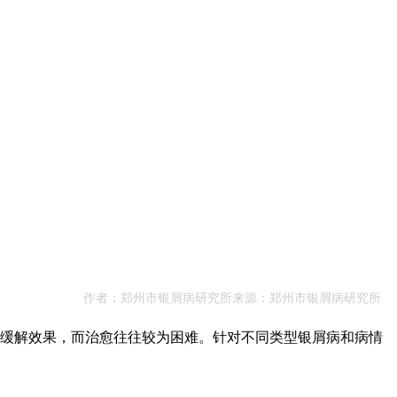
作者：郑州市银屑病研究所来源：郑州市银屑病研究所
缓解效果，而治愈往往较为困难。针对不同类型银屑病和病情