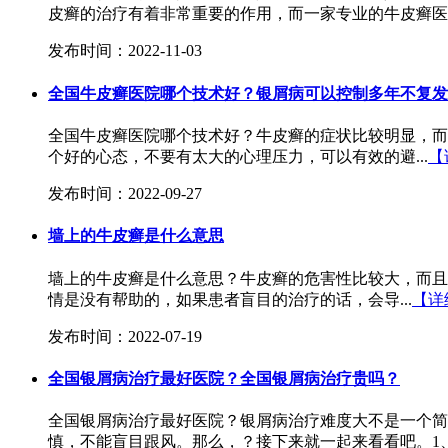
皮癣的治疗有着非常重要的作用，而一家专业的牛皮癣医院
发布时间：2022-11-03
全国牛皮癣医院哪个技术好？银屑病可以控制多年不复发
全国牛皮癣医院哪个技术好？牛皮癣的症状比较明显，而
个好的心态，不要有太大的心理压力，可以有效的避...
【
发布时间：2022-09-27
墙上的牛皮癣是什么意思
墙上的牛皮癣是什么意思？牛皮癣的危害性比较大，而且
情是没有帮助的，如果患者盲目的治疗的话，会导...
【详
发布时间：2022-07-19
全国银屑病治疗最好医院？全国银屑病治疗贵吗？
全国银屑病治疗最好医院？银屑病治疗难度大不是一个简
慎，不能盲目跟风。那么，？接下来就一起来看看吧。1