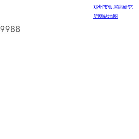
郑州市银屑病研究
所
网站地图