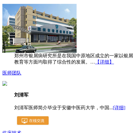
郑州市银屑病研究所是在我国中原地区成立的一家以银屑
教育等方面均取得了综合性的发展。…
【详细】
医师团队
刘清军
刘清军医师简介毕业于安徽中医药大学，中国...
[详细]
临床技术