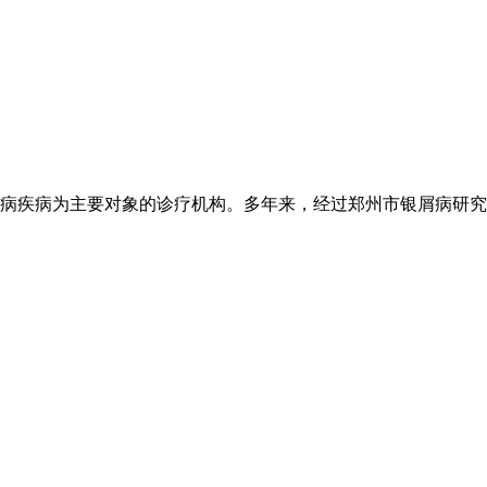
病疾病为主要对象的诊疗机构。多年来，经过郑州市银屑病研究