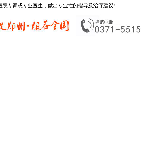
医院专家或专业医生，做出专业性的指导及治疗建议!