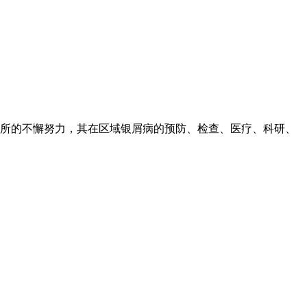
所的不懈努力，其在区域银屑病的预防、检查、医疗、科研、