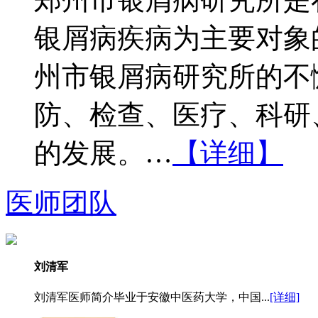
银屑病疾病为主要对象
州市银屑病研究所的不
防、检查、医疗、科研
的发展。…
【详细】
医师团队
刘清军
刘清军医师简介毕业于安徽中医药大学，中国...
[详细]