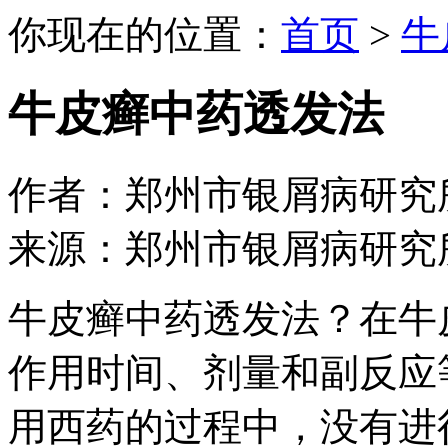
你现在的位置：
首页
>
牛
牛皮癣中药透发法
作者：郑州市银屑病研究所 日期：
来源：郑州市银屑病研究
牛皮癣中药透发法？在牛
作用时间、剂量和副反应
用西药的过程中，没有进