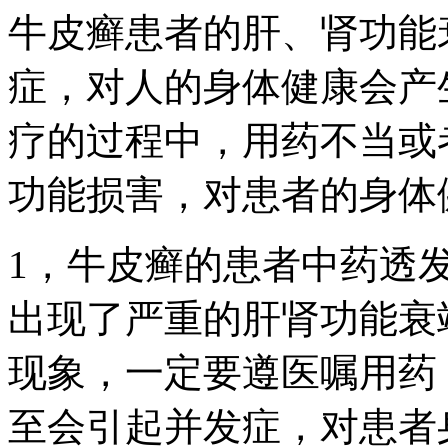
牛皮癣患者的肝、肾功能
症，对人的身体健康会产
疗的过程中，用药不当或
功能损害，对患者的身体
1，牛皮癣的患者中药透
出现了严重的肝肾功能衰
现象，一定要遵医嘱用药
至会引起并发症，对患者