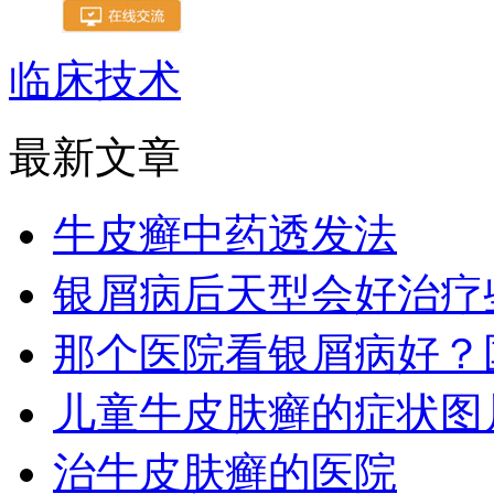
临床技术
最新文章
牛皮癣中药透发法
银屑病后天型会好治疗
那个医院看银屑病好？
儿童牛皮肤癣的症状图
治牛皮肤癣的医院