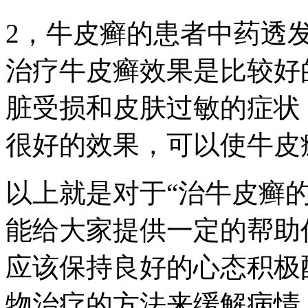
2，牛皮癣的患者中药透
治疗牛皮癣效果是比较好
脏受损和皮肤过敏的症状
很好的效果，可以使牛皮
以上就是对于“治牛皮癣
能给大家提供一定的帮助
应该保持良好的心态积极
物治疗的方法来缓解病情