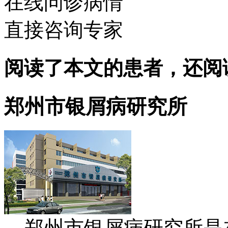
在线问诊病情
直接咨询专家
阅读了本文的患者，还阅
郑州市银屑病研究所
郑州市银屑病研究所是