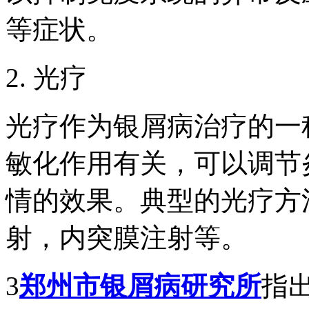
等症状。
2. 光疗
光疗作为银屑病治疗的一
敏化作用有关，可以调节
情的效果。典型的光疗方
射，内突膜注射等。
3
郑州市银屑病研究所
指出