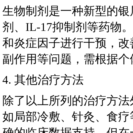
生物制剂是一种新型的银屑
剂、IL-17抑制剂等药
和炎症因子进行干预，改
副作用等问题，需根据个
4. 其他治疗方法
除了以上所列的治疗方法
如局部冷敷、针灸、食疗
确的临床数据支持，但在