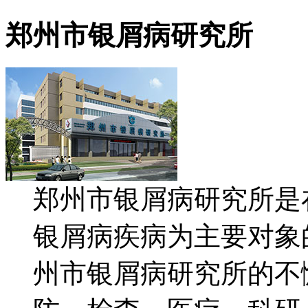
郑州市银屑病研究所
郑州市银屑病研究所是
银屑病疾病为主要对象
州市银屑病研究所的不