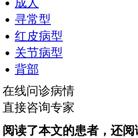
成人
寻常型
红皮病型
关节病型
背部
在线问诊病情
直接咨询专家
阅读了本文的患者，还阅