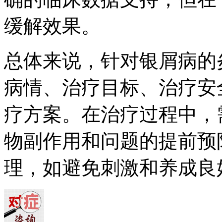
缓解效果。
总体来说，针对银屑病的
病情、治疗目标、治疗安
疗方案。在治疗过程中，
物副作用和问题的提前预
理，如避免刺激和养成良