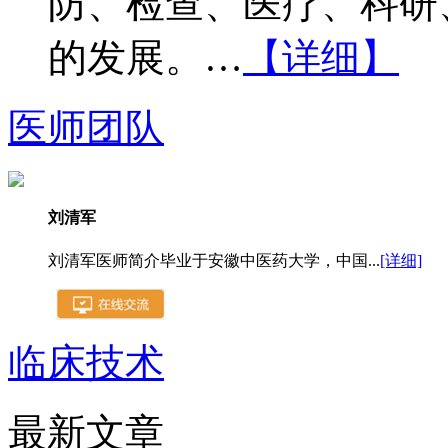
防、检查、医疗、科研
的发展。…
【详细】
医师团队
刘清军
刘清军医师简介毕业于安徽中医药大学，中国...
[详细]
临床技术
最新文章