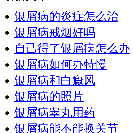
银屑病的炎症怎么治
银屑病戒烟好吗
自己得了银屑病怎么办
银屑病如何办特慢
银屑病和白癜风
银屑病的照片
银屑病睾丸用药
银屑病能不能换关节