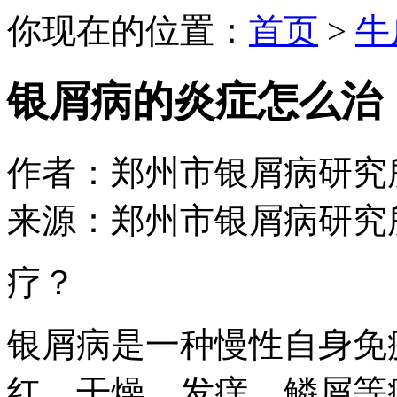
你现在的位置：
首页
>
牛
银屑病的炎症怎么治
作者：郑州市银屑病研究所 日期：
来源：郑州市银屑病研究
疗？
银屑病是一种慢性自身免
红、干燥、发痒、鳞屑等