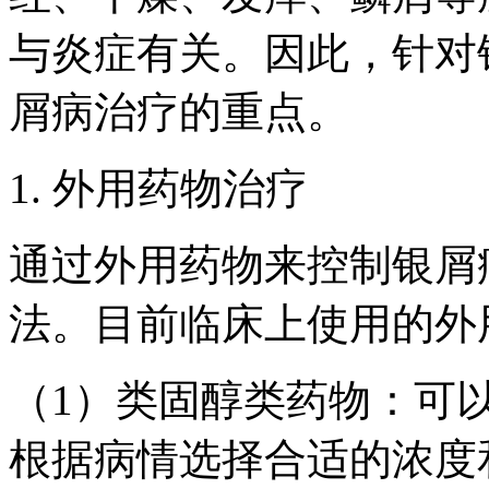
与炎症有关。因此，针对
屑病治疗的重点。
1. 外用药物治疗
通过外用药物来控制银屑
法。目前临床上使用的外
（1）类固醇类药物：可
根据病情选择合适的浓度