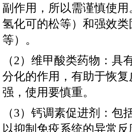
副作用，所以需谨慎使用
氢化可的松等）和强效类
等）。
（2）维甲酸类药物：具
分化的作用，有助于恢复
强，使用要慎重。
（3）钙调素促进剂：包
以抑制免疫系统的异常反