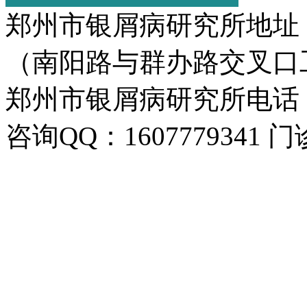
郑州市银屑病研究所地址
（南阳路与群办路交叉口
郑州市银屑病研究所电话：037
咨询QQ：1607779341 门