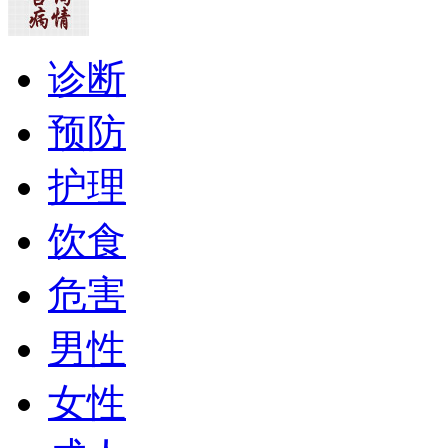
诊断
预防
护理
饮食
危害
男性
女性