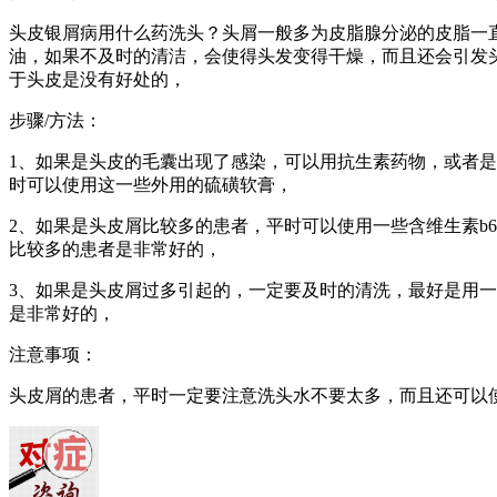
头皮银屑病用什么药洗头？头屑一般多为皮脂腺分泌的皮脂一
油，如果不及时的清洁，会使得头发变得干燥，而且还会引发
于头皮是没有好处的，
步骤/方法：
1、如果是头皮的毛囊出现了感染，可以用抗生素药物，或者
时可以使用这一些外用的硫磺软膏，
2、如果是头皮屑比较多的患者，平时可以使用一些含维生素b
比较多的患者是非常好的，
3、如果是头皮屑过多引起的，一定要及时的清洗，最好是用
是非常好的，
注意事项：
头皮屑的患者，平时一定要注意洗头水不要太多，而且还可以