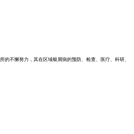
所的不懈努力，其在区域银屑病的预防、检查、医疗、科研、