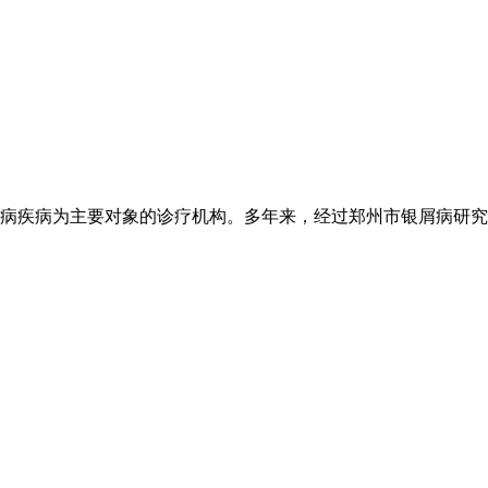
病疾病为主要对象的诊疗机构。多年来，经过郑州市银屑病研究