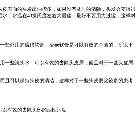
头皮表面的头发出油增多，如果没有及时的清除，头发会变得很
水，水温在40摄氏度左右为最佳，最好不要用力过猛，这样对
用一些外用的硫磺软膏，硫磺软膏是可以有效的杀菌的，所以平
以用一些洗头水，可以有效的去除头皮屑，而且对于一些头皮屑
，而且可以保持头皮的清洁，这样对于一些头皮屑比较多的患者
可以有效的去除头部的油性污垢，