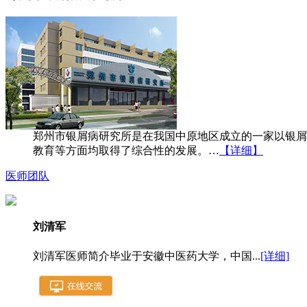
郑州市银屑病研究所是在我国中原地区成立的一家以银屑
教育等方面均取得了综合性的发展。…
【详细】
医师团队
刘清军
刘清军医师简介毕业于安徽中医药大学，中国...
[详细]