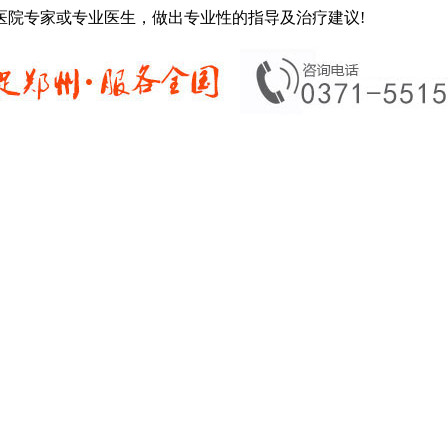
医院专家或专业医生，做出专业性的指导及治疗建议!