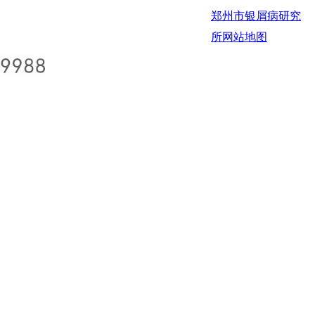
郑州市银屑病研究
所
网站地图