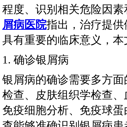
程度、识别相关危险因素
屑病医院
指出，治疗提供
具有重要的临床意义，本
1. 确诊银屑病
银屑病的确诊需要多方面
检查、皮肤组织学检查、
免疫细胞分析、免疫球蛋
查能够准确识别银屑病患