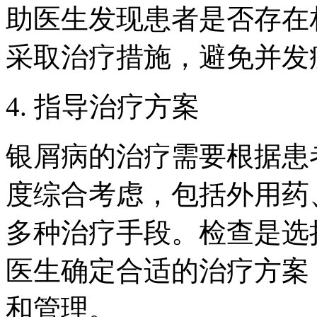
助医生发现患者是否存在
采取治疗措施，避免并发
4. 指导治疗方案
银屑病的治疗需要根据患
度综合考虑，包括外用药
多种治疗手段。检查是选
医生确定合适的治疗方案
和管理。