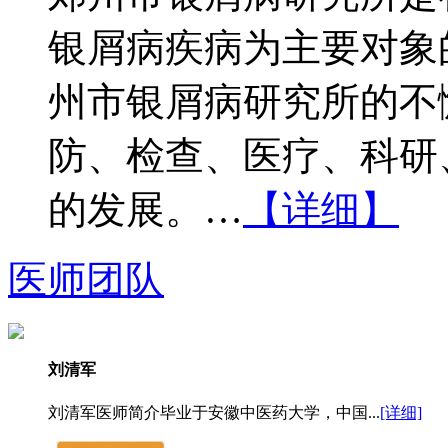
银屑病疾病为主要对象
州市银屑病研究所的不
防、检查、医疗、科研
的发展。…
【详细】
医师团队
刘清军
刘清军医师简介毕业于安徽中医药大学，中国...
[详细]