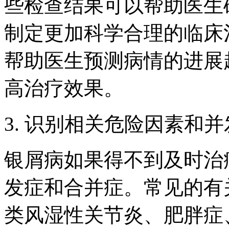
些检查结果可以帮助医生
制定更加科学合理的临床
帮助医生预测病情的进展
高治疗效果。
3. 识别相关危险因素和
银屑病如果得不到及时治
发症和合并症。常见的有
类风湿性关节炎、肥胖症