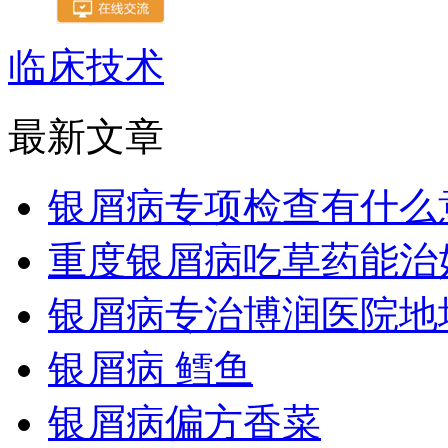
临床技术
最新文章
银屑病专项检查有什么
重度银屑病吃草药能治
银屑病专治博润医院地
银屑病 鳕鱼
银屑病偏方香菜