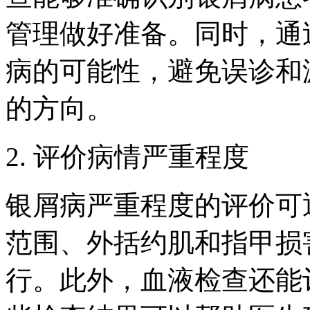
管理做好准备。同时，通
病的可能性，避免误诊和
的方向。
2. 评价病情严重程度
银屑病严重程度的评价可
范围、外括约肌和指甲损
行。此外，血液检查还能