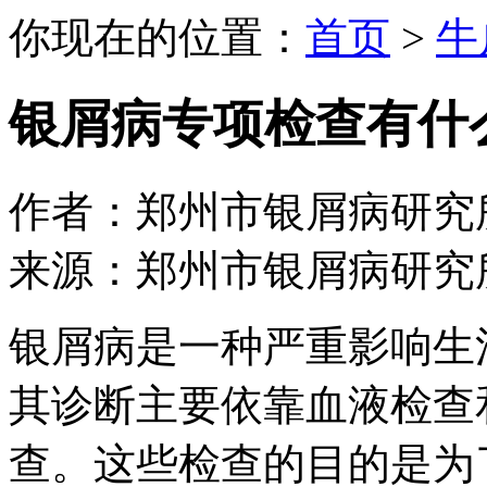
你现在的位置：
首页
>
牛
银屑病专项检查有什
作者：郑州市银屑病研究所 日期：
来源：郑州市银屑病研究
银屑病是一种严重影响生
其诊断主要依靠血液检查
查。这些检查的目的是为