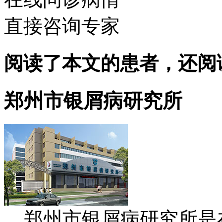
直接咨询专家
阅读了本文的患者，还阅
郑州市银屑病研究所
郑州市银屑病研究所是