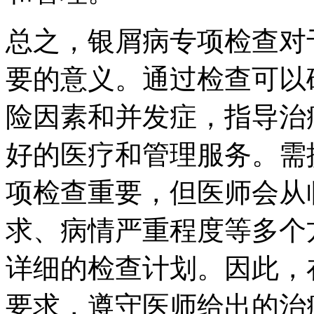
总之，银屑病专项检查对
要的意义。通过检查可以
险因素和并发症，指导治
好的医疗和管理服务。需
项检查重要，但医师会从
求、病情严重程度等多个
详细的检查计划。因此，
要求，遵守医师给出的治