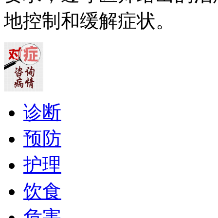
地控制和缓解症状。
诊断
预防
护理
饮食
危害