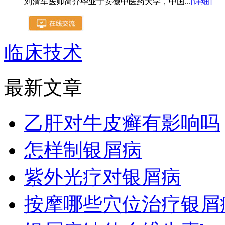
刘清军医师简介毕业于安徽中医药大学，中国...
[详细]
临床技术
最新文章
乙肝对牛皮癣有影响吗
怎样制银屑病
紫外光疗对银屑病
按摩哪些穴位治疗银屑