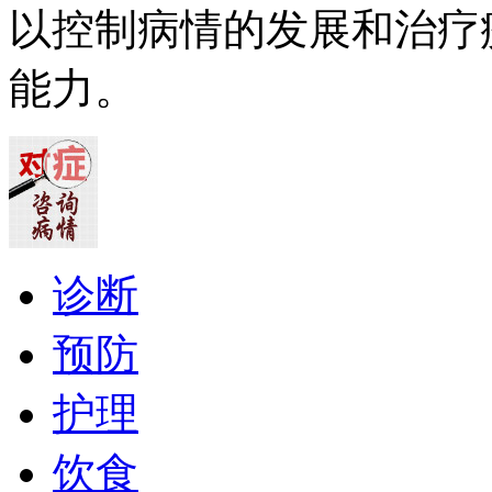
以控制病情的发展和治疗
能力。
诊断
预防
护理
饮食