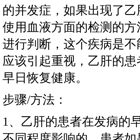
的并发症，如果出现了乙
使用血液方面的检测的方
进行判断，这个疾病是不
应该引起重视，乙肝的患
早日恢复健康。
步骤/方法：
1、乙肝的患者在发病的
不同程度影响的，患者如