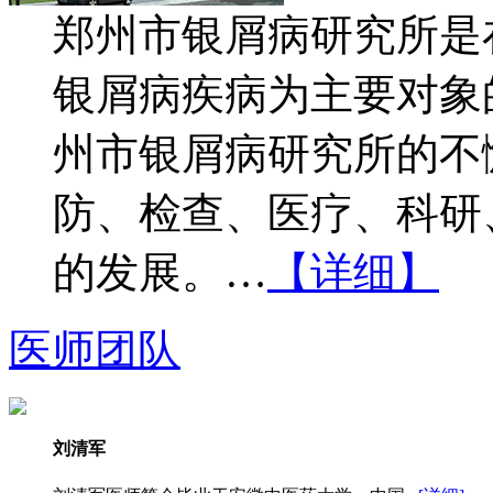
郑州市银屑病研究所是
银屑病疾病为主要对象
州市银屑病研究所的不
防、检查、医疗、科研
的发展。…
【详细】
医师团队
刘清军