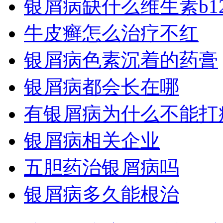
银屑病缺什么维生素b1
牛皮癣怎么治疗不红
银屑病色素沉着的药膏
银屑病都会长在哪
有银屑病为什么不能打
银屑病相关企业
五胆药治银屑病吗
银屑病多久能根治