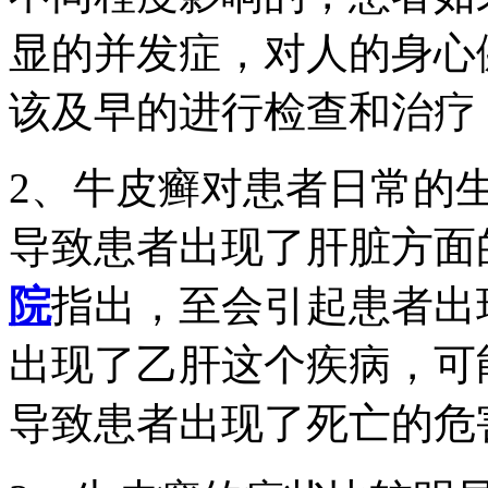
显的并发症，对人的身心
该及早的进行检查和治疗
2、牛皮癣对患者日常的
导致患者出现了肝脏方面
院
指出，至会引起患者出
出现了乙肝这个疾病，可
导致患者出现了死亡的危