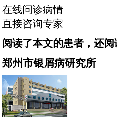
在线问诊病情
直接咨询专家
阅读了本文的患者，还阅
郑州市银屑病研究所