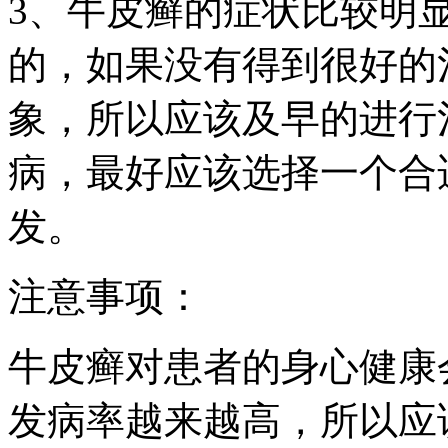
3、牛皮癣的症状比较明
的，如果没有得到很好的
象，所以应该及早的进行
病，最好应该选择一个合
发。
注意事项：
牛皮癣对患者的身心健康
发病率越来越高，所以应