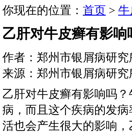
你现在的位置：
首页
>
牛
乙肝对牛皮癣有影响
作者：郑州市银屑病研究所 日期：
来源：郑州市银屑病研究
乙肝对牛皮癣有影响吗？
病，而且这个疾病的发病
活也会产生很大的影响，