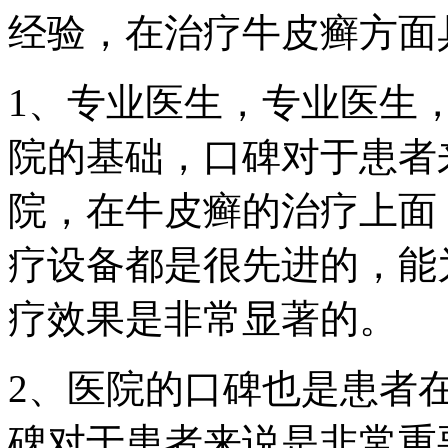
经验，在治疗牛皮癣方面
1、专业医生，专业医生
院的基础，口碑对于患者
院，在牛皮癣的治疗上面
疗设备都是很先进的，能
疗效果是非常显著的。
2、医院的口碑也是患者
碑对于患者来说是非常重