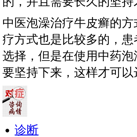
的，并且需要长久的坚持
中医泡澡治疗牛皮癣的方
疗方式也是比较多的，患
选择，但是在使用中药泡
要坚持下来，这样才可以
诊断