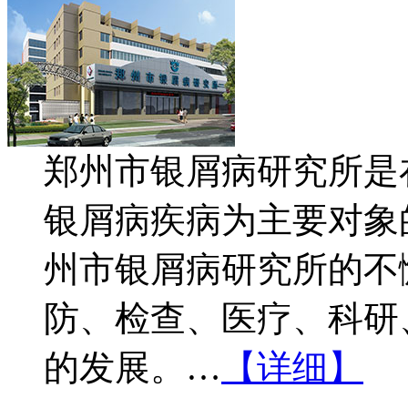
郑州市银屑病研究所是
银屑病疾病为主要对象
州市银屑病研究所的不
防、检查、医疗、科研
的发展。…
【详细】