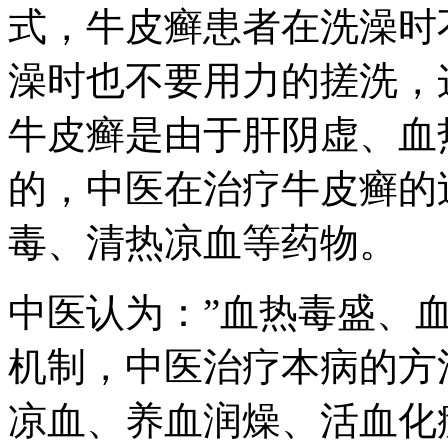
式，牛皮癣患者在洗澡时
澡时也不要用力的搓洗，
牛皮癣是由于肝阴虚、血
的，中医在治疗牛皮癣的
毒、清热凉血等药物。
中医认为：”血热毒盛、
机制，中医治疗本病的方
凉血、养血润燥、活血化