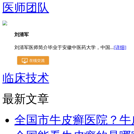
医师团队
刘清军
刘清军医师简介毕业于安徽中医药大学，中国...
[详细]
临床技术
最新文章
全国市牛皮癣医院？牛