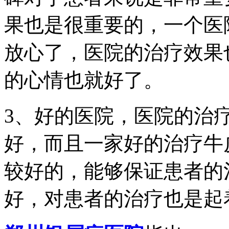
果也是很重要的，一个医
放心了，医院的治疗效果
的心情也就好了。
3、好的医院，医院的治
好，而且一家好的治疗牛
较好的，能够保证患者的
好，对患者的治疗也是起