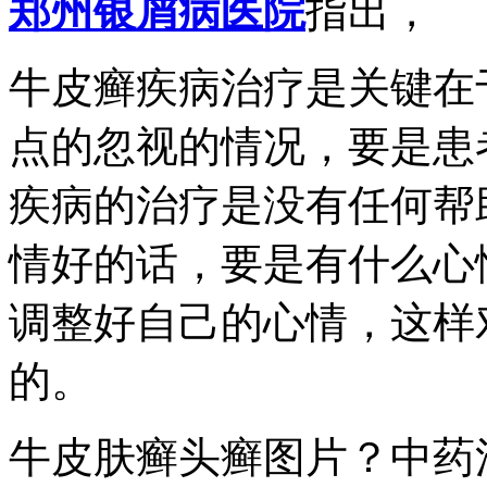
郑州银屑病医院
指出，
牛皮癣疾病治疗是关键在
点的忽视的情况，要是患
疾病的治疗是没有任何帮
情好的话，要是有什么心
调整好自己的心情，这样
的。
牛皮肤癣头癣图片？中药