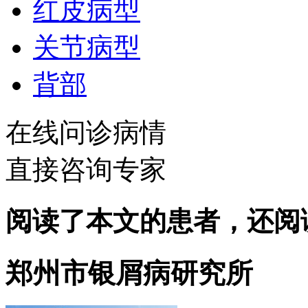
红皮病型
关节病型
背部
在线问诊病情
直接咨询专家
阅读了本文的患者，还阅
郑州市银屑病研究所