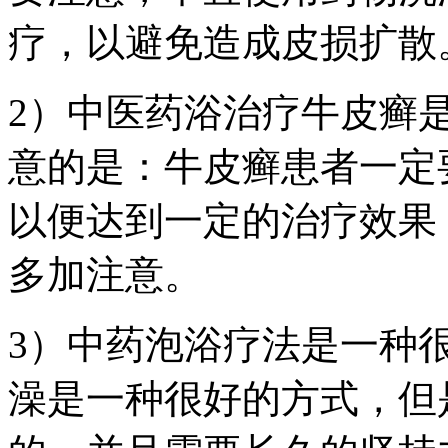
疗，以避免造成皮损扩散
2）中医药浴治疗牛皮癣
意的是：牛皮癣患者一定
以便达到一定的治疗效果
多加注意。
3）中药泡浴疗法是一种
澡是一种很好的方式，但