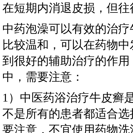
在短期内消退皮损，但往
中药泡澡可以有效的治疗
比较温和，可以在药物中
到很好的辅助治疗的作用
中，需要注意：
1）中医药浴治疗牛皮癣
不是所有的患者都适合选
要注意，不宜使用药物洗