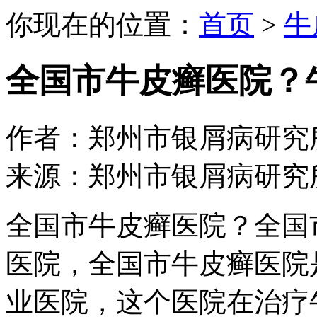
你现在的位置：
首页
>
牛
全国市牛皮癣医院？
作者：郑州市银屑病研究所 日期：
来源：郑州市银屑病研究
全国市牛皮癣医院？全国
医院，全国市牛皮癣医院
业医院，这个医院在治疗