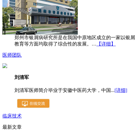
郑州市银屑病研究所是在我国中原地区成立的一家以银屑
教育等方面均取得了综合性的发展。…
【详细】
医师团队
刘清军
刘清军医师简介毕业于安徽中医药大学，中国...
[详细]
临床技术
最新文章