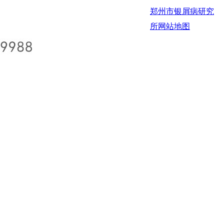
郑州市银屑病研究
所
网站地图