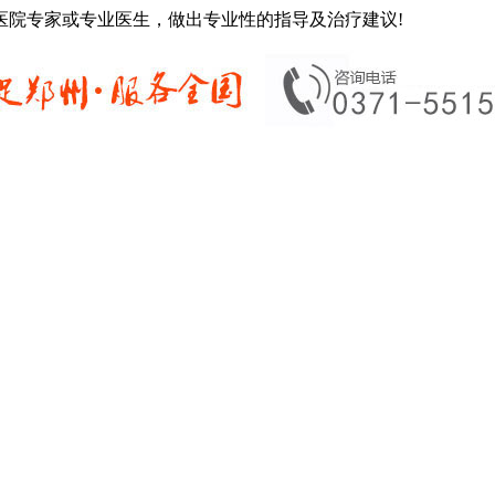
医院专家或专业医生，做出专业性的指导及治疗建议!