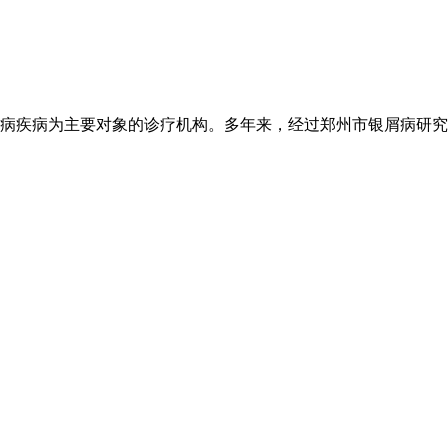
病疾病为主要对象的诊疗机构。多年来，经过郑州市银屑病研究