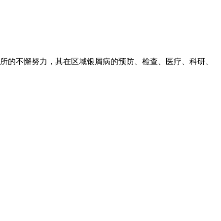
所的不懈努力，其在区域银屑病的预防、检查、医疗、科研、