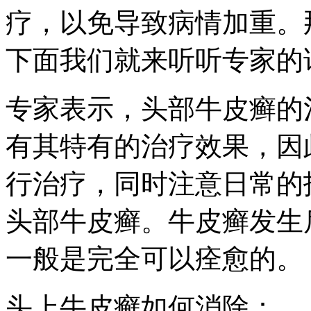
疗，以免导致病情加重。
下面我们就来听听专家的
专家表示，头部牛皮癣的
有其特有的治疗效果，因
行治疗，同时注意日常的
头部牛皮癣。牛皮癣发生
一般是完全可以痊愈的。
头上牛皮癣如何消除：