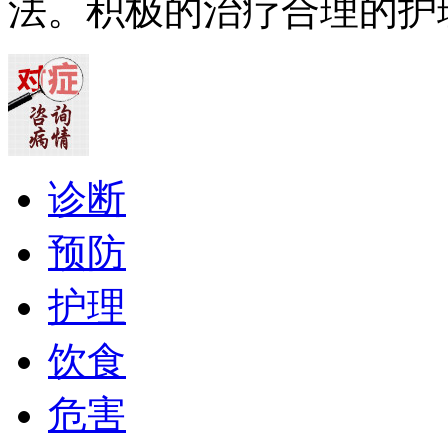
法。积极的治疗合理的护
诊断
预防
护理
饮食
危害