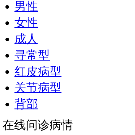
男性
女性
成人
寻常型
红皮病型
关节病型
背部
在线问诊病情