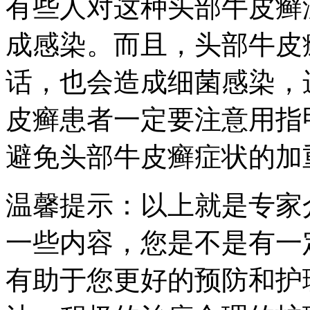
有些人对这种头部牛皮癣
成感染。而且，头部牛皮
话，也会造成细菌感染，
皮癣患者一定要注意用指
避免头部牛皮癣症状的加
温馨提示：以上就是专家
一些内容，您是不是有一
有助于您更好的预防和护