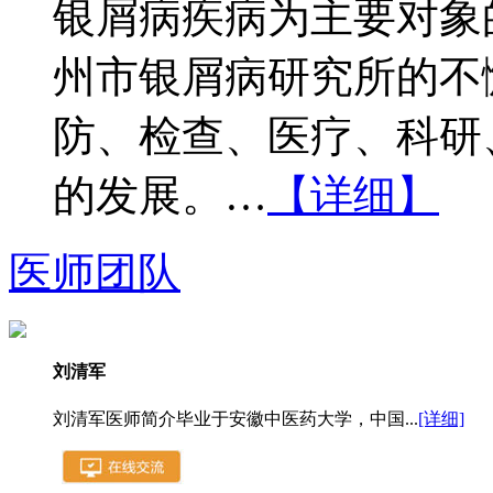
银屑病疾病为主要对象
州市银屑病研究所的不
防、检查、医疗、科研
的发展。…
【详细】
医师团队
刘清军
刘清军医师简介毕业于安徽中医药大学，中国...
[详细]