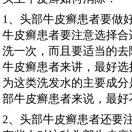
1、头部牛皮癣患者要做
牛皮癣患者要注意选择合
洗一次，而且要适当的去
牛皮癣患者来讲，最好选
为这类洗发水的主要成分
部牛皮癣患者来说，最好
2、头部牛皮癣患者还要