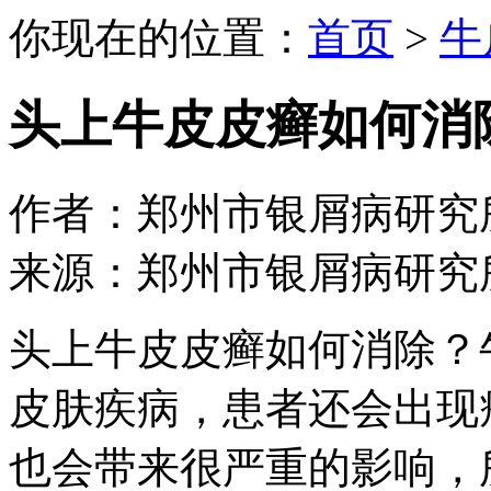
你现在的位置：
首页
>
牛
头上牛皮皮癣如何消
作者：郑州市银屑病研究所 日期：
来源：郑州市银屑病研究
头上牛皮皮癣如何消除？
皮肤疾病，患者还会出现
也会带来很严重的影响，