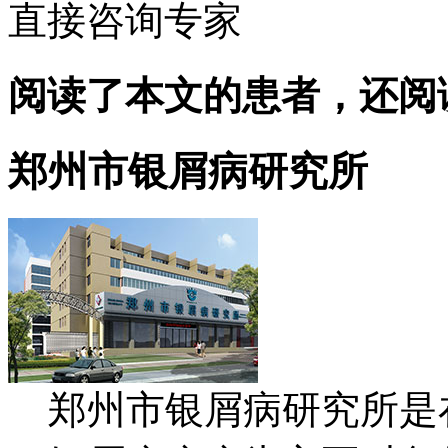
直接咨询专家
阅读了本文的患者，还阅
郑州市银屑病研究所
郑州市银屑病研究所是