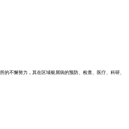
所的不懈努力，其在区域银屑病的预防、检查、医疗、科研、