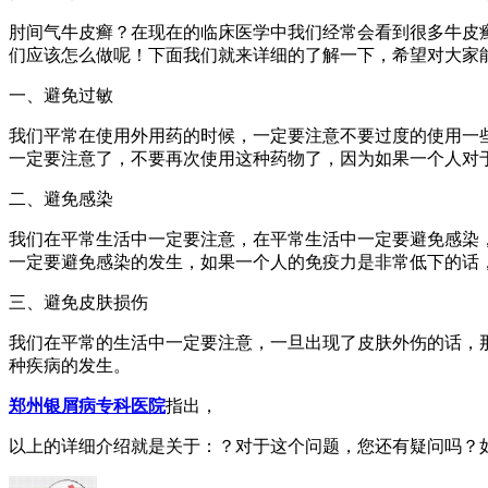
肘间气牛皮癣？在现在的临床医学中我们经常会看到很多牛皮
们应该怎么做呢！下面我们就来详细的了解一下，希望对大家
一、避免过敏
我们平常在使用外用药的时候，一定要注意不要过度的使用一
一定要注意了，不要再次使用这种药物了，因为如果一个人对
二、避免感染
我们在平常生活中一定要注意，在平常生活中一定要避免感染
一定要避免感染的发生，如果一个人的免疫力是非常低下的话
三、避免皮肤损伤
我们在平常的生活中一定要注意，一旦出现了皮肤外伤的话，
种疾病的发生。
郑州银屑病专科医院
指出，
以上的详细介绍就是关于：？对于这个问题，您还有疑问吗？