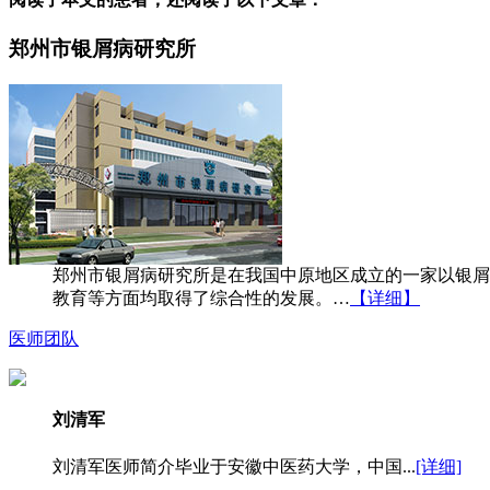
郑州市银屑病研究所
郑州市银屑病研究所是在我国中原地区成立的一家以银屑
教育等方面均取得了综合性的发展。…
【详细】
医师团队
刘清军
刘清军医师简介毕业于安徽中医药大学，中国...
[详细]