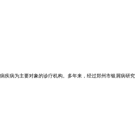
病疾病为主要对象的诊疗机构。多年来，经过郑州市银屑病研究