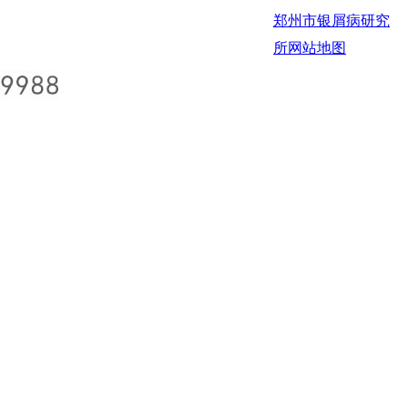
郑州市银屑病研究
所
网站地图