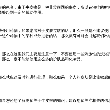
癣的患者，由于牛皮癣是一种非常顽固的疾病，所以在治疗的时
能够起到一定的帮助作用。
些外用药物，如果患者对于皮肤过敏的话，那么一般是不建议使
于这个药物中的某种成分过敏的话，那么就有可能会引起我们出
，那么在这里我们主要是注意一下，不要使用一些刺激性的洗浴
，那么一定不能够使用这么多的护肤品和化妆品。
那么就应该及时的进行处理，那么如果一个人的皮肤是比较敏感
如果您还想了解更多关于牛皮癣的知识，建议您多关注相关的信