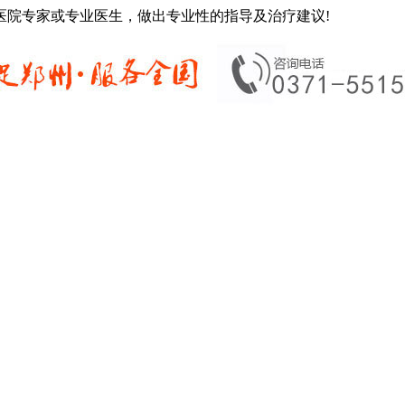
医院专家或专业医生，做出专业性的指导及治疗建议!