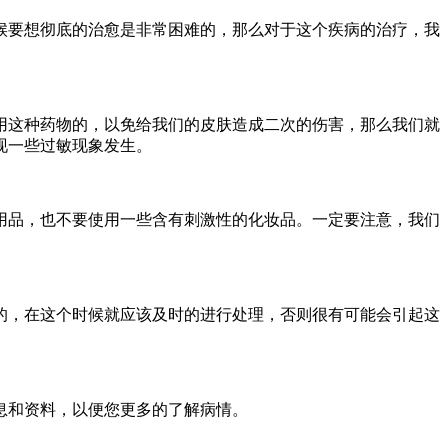
候要想彻底的治愈是非常困难的，那么对于这个疾病的治疗，我
用这种药物的，以免给我们的皮肤造成二次的伤害，那么我们就
现一些过敏现象发生。
用品，也不要使用一些含有刺激性的化妆品。一定要注意，我们
的，在这个时候就应该及时的进行处理，否则很有可能会引起这
息和资料，以便您更多的了解病情。