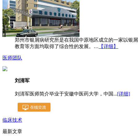
郑州市银屑病研究所是在我国中原地区成立的一家以银屑
教育等方面均取得了综合性的发展。…
【详细】
医师团队
刘清军
刘清军医师简介毕业于安徽中医药大学，中国...
[详细]
临床技术
最新文章