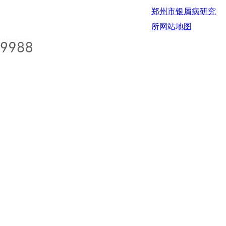
郑州市银屑病研究
所
网站地图