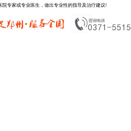
医院专家或专业医生，做出专业性的指导及治疗建议!