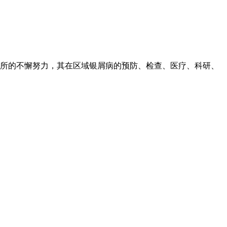
所的不懈努力，其在区域银屑病的预防、检查、医疗、科研、