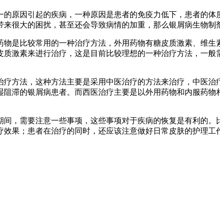
一的原因引起的疾病，一种原因是患者的免疫力低下，患者的体
带来很大的困扰，甚至还会导致病情的加重，那么银屑病生物制
物是比较常用的一种治疗方法，外用药物有糖皮质激素、维生素
皮质激素来进行治疗，这是目前比较理想的一种治疗方法，一般
治疗方法，这种方法主要是采用中医治疗的方法来治疗，中医治
湿阻滞的银屑病患者。而西医治疗主要是以外用药物和内服药物
期间，需要注意一些事项，这些事项对于疾病的恢复是有利的。
疗效果；患者在治疗的同时，还应该注意做好日常皮肤的护理工