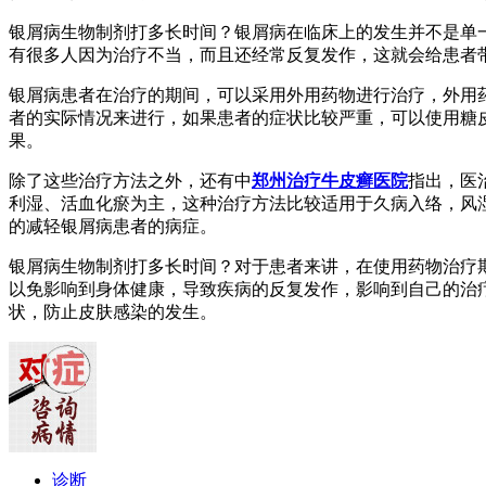
银屑病生物制剂打多长时间？银屑病在临床上的发生并不是单
有很多人因为治疗不当，而且还经常反复发作，这就会给患者
银屑病患者在治疗的期间，可以采用外用药物进行治疗，外用药
者的实际情况来进行，如果患者的症状比较严重，可以使用糖
果。
除了这些治疗方法之外，还有中
郑州治疗牛皮癣医院
指出，医
利湿、活血化瘀为主，这种治疗方法比较适用于久病入络，风
的减轻银屑病患者的病症。
银屑病生物制剂打多长时间？对于患者来讲，在使用药物治疗
以免影响到身体健康，导致疾病的反复发作，影响到自己的治
状，防止皮肤感染的发生。
诊断