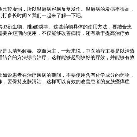
质比较虚弱，所以银屑病容易反复发作。银屑病的发病率很高，
剂打多长时间？我们一起来了解一下吧。
d3衍生物、维a酸类等。这些药物具体的使用方法，要结合患
需要在短期内使用，不仅能够改善病情，还有助于提高治疗效
疗是以清热解毒、凉血为主，一般来说，中医治疗主要是以清热
相结合的方法综合治疗，这样能够起到较好的疗效，并能够有效
比如说患者在治疗疾病的期间，不要使用含有化学成分的药物，
作，要保持皮肤清洁，这样可以有效的改善患者的皮肤瘙痒症