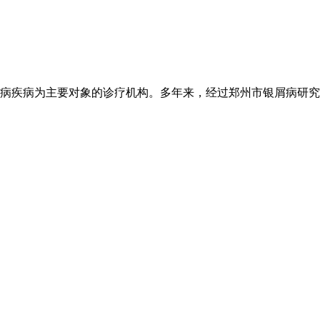
病疾病为主要对象的诊疗机构。多年来，经过郑州市银屑病研究