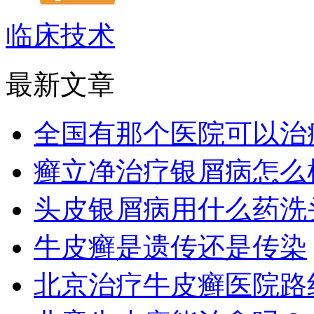
临床技术
最新文章
全国有那个医院可以治
癣立净治疗银屑病怎么
头皮银屑病用什么药洗
牛皮癣是遗传还是传染
北京治疗牛皮癣医院路