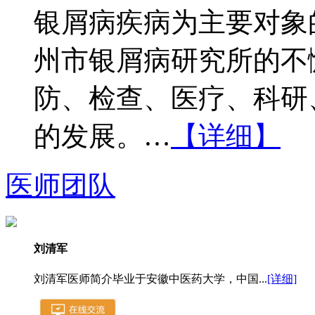
银屑病疾病为主要对象
州市银屑病研究所的不
防、检查、医疗、科研
的发展。…
【详细】
医师团队
刘清军
刘清军医师简介毕业于安徽中医药大学，中国...
[详细]