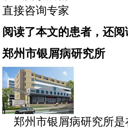
直接咨询专家
阅读了本文的患者，还阅
郑州市银屑病研究所
郑州市银屑病研究所是