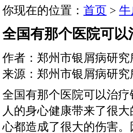
你现在的位置：
首页
>
牛
全国有那个医院可以
作者：郑州市银屑病研究所 日期：
来源：郑州市银屑病研究
全国有那个医院可以治疗
人的身心健康带来了很大
心都造成了很大的伤害。