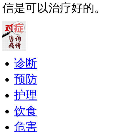
信是可以治疗好的。
诊断
预防
护理
饮食
危害