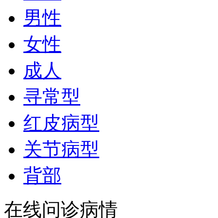
男性
女性
成人
寻常型
红皮病型
关节病型
背部
在线问诊病情