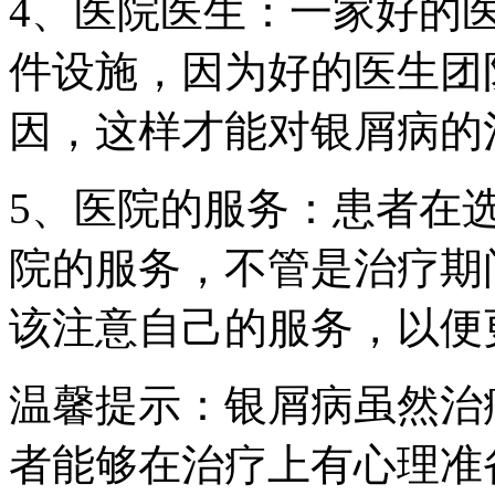
4、医院医生：一家好的
件设施，因为好的医生团
因，这样才能对银屑病的
5、医院的服务：患者在
院的服务，不管是治疗期
该注意自己的服务，以便
温馨提示：银屑病虽然治
者能够在治疗上有心理准