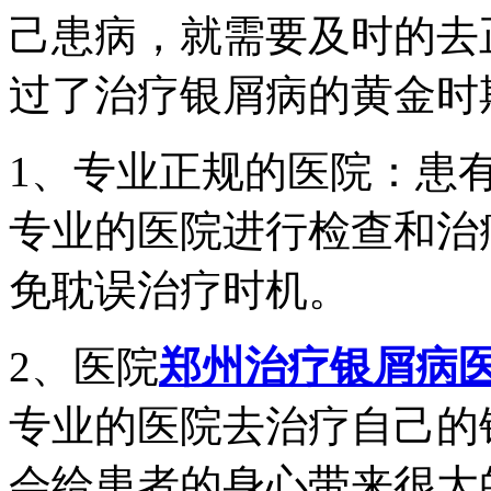
己患病，就需要及时的去
过了治疗银屑病的黄金时
1、专业正规的医院：患
专业的医院进行检查和治
免耽误治疗时机。
2、医院
郑州治疗银屑病
专业的医院去治疗自己的
会给患者的身心带来很大