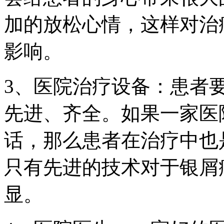
加的放松心情，这样对治
影响。
3、医院治疗设备：患者
先进、齐全。如果一家医
话，那么患者在治疗中也
只有先进的技术对于银屑
显。