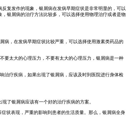
病反复发作的现象，银屑病在发病早期症状是非常明显的，可以
象，银屑病的治疗方法比较多，可以选择使用物理治疗或者是物
屑病，在发病早期症状比较严重，可以选择使用激素类药品的
，不要太大的心理压力，不要有太大的心理压力，银屑病是一种
影响治疗疾病，如果出现了银屑病，应该及时到医院进行身体检
出现了银屑病应该有一个好的治疗疾病的方案。
等症状表现，严重的影响到患者的生活质量。那么，银屑病全身