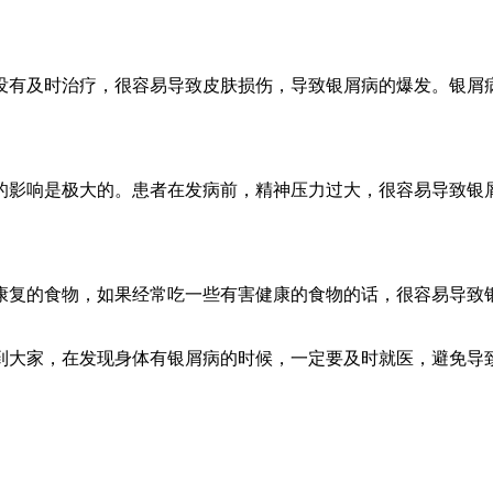
没有及时治疗，很容易导致皮肤损伤，导致银屑病的爆发。银屑
的影响是极大的。患者在发病前，精神压力过大，很容易导致银
康复的食物，如果经常吃一些有害健康的食物的话，很容易导致
到大家，在发现身体有银屑病的时候，一定要及时就医，避免导