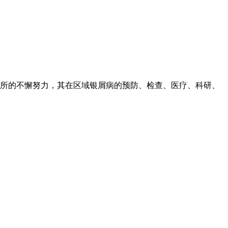
所的不懈努力，其在区域银屑病的预防、检查、医疗、科研、