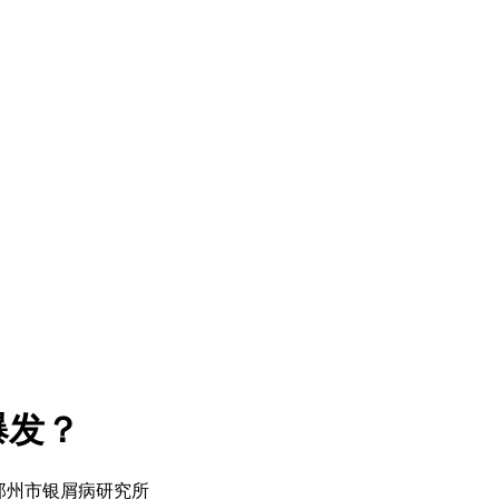
爆发？
来源：郑州市银屑病研究所