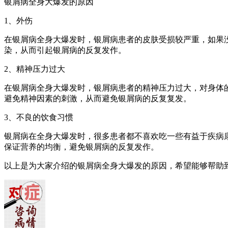
银屑病全身大爆发的原因
1、外伤
在银屑病全身大爆发时，银屑病患者的皮肤受损较严重，如果
染，从而引起银屑病的反复发作。
2、精神压力过大
在银屑病全身大爆发时，银屑病患者的精神压力过大，对身体
避免精神因素的刺激，从而避免银屑病的反复复发。
3、不良的饮食习惯
银屑病在全身大爆发时，很多患者都不喜欢吃一些有益于疾病
保证营养的均衡，避免银屑病的反复发作。
以上是为大家介绍的银屑病全身大爆发的原因，希望能够帮助