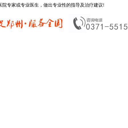
医院专家或专业医生，做出专业性的指导及治疗建议!