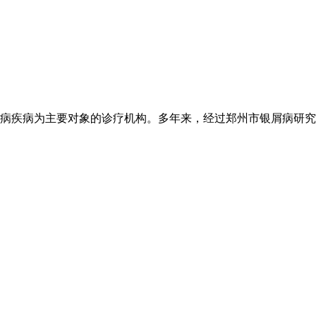
病疾病为主要对象的诊疗机构。多年来，经过郑州市银屑病研究