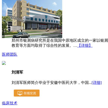
郑州市银屑病研究所是在我国中原地区成立的一家以银屑
教育等方面均取得了综合性的发展。…
【详细】
医师团队
刘清军
刘清军医师简介毕业于安徽中医药大学，中国...
[详细]
临床技术