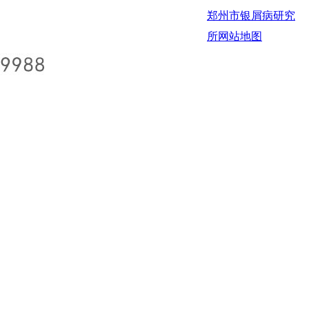
郑州市银屑病研究
所
网站地图