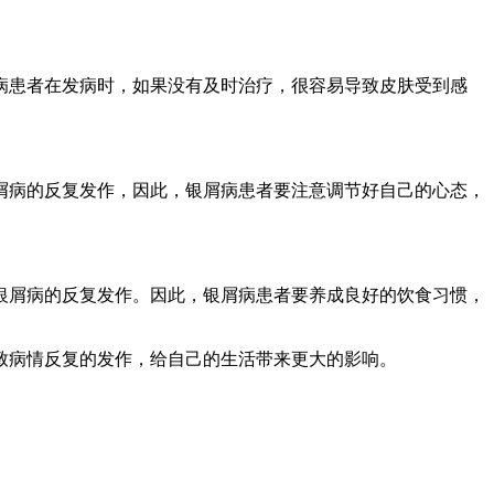
病患者在发病时，如果没有及时治疗，很容易导致皮肤受到感
屑病的反复发作，因此，银屑病患者要注意调节好自己的心态，
银屑病的反复发作。因此，银屑病患者要养成良好的饮食习惯，
致病情反复的发作，给自己的生活带来更大的影响。