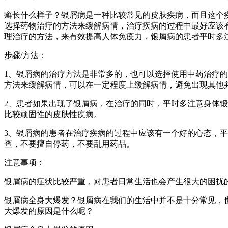
癣长什么样子？银屑病是一种比较常见的皮肤疾病，而且这个
选择药物治疗的方法来缓解病情，治疗疾病的过程中最好应该
理治疗的方法，来有效提高人体免疫力，银屑病的患者平时多
步骤/方法：
1、银屑病的治疗方法是非常多的，也可以选择使用中药治疗
方法来缓解病情，可以在一定程度上缓解病情，避免出现其他
2、患者如果出现了银屑病，在治疗的同时，平时多注意身体
比较顽固性的皮肤性疾病。
3、银屑病的患者在治疗疾病的过程中应该有一个好的心态，
查，不要擅自停药，不要乱用药品。
注意事项：
银屑病的症状比较严重，对患者日常生活也会产生很大的困扰
银屑病全身大爆发？银屑病在我们的生活中并不是十分常见，
大爆发的原因是什么呢？