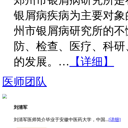
银屑病疾病为主要对象
州市银屑病研究所的不
防、检查、医疗、科研
的发展。…
【详细】
医师团队
刘清军
刘清军医师简介毕业于安徽中医药大学，中国...
[详细]