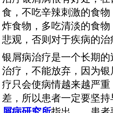
食，不吃辛辣刺激的食物
炸食物，多吃清淡的食物
悲观，否则对于疾病的治
银屑病治疗是一个长期的
治疗，不能放弃，因为银
疗只会使病情越来越严重
差，所以患者一定要坚持
屑病研究所
指出，。患者