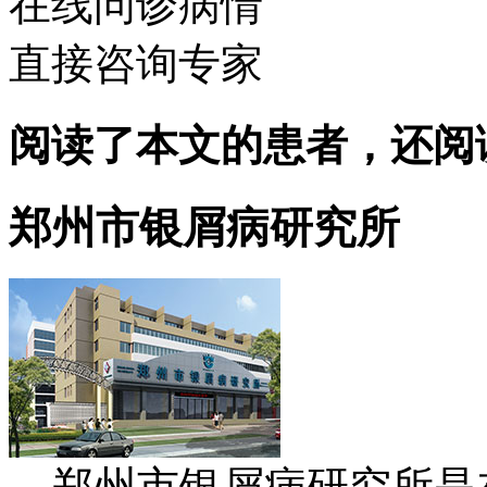
在线问诊病情
直接咨询专家
阅读了本文的患者，还阅
郑州市银屑病研究所
郑州市银屑病研究所是