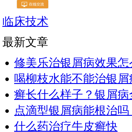
临床技术
最新文章
修美乐治银屑病效果怎
喝柳枝水能不能治银屑
癣长什么样子？银屑病
点滴型银屑病能根治吗
什么药治疗牛皮癣快