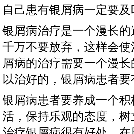
自己患有银屑病一定要及
银屑病治疗是一个漫长的
千万不要放弃，这样会使
屑病的治疗需要一个漫长
以治好的，银屑病患者要
银屑病患者要养成一个积
活，保持乐观的态度，树
治疗银屑病很有好处，在