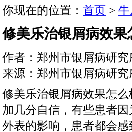
你现在的位置：
首页
>
牛
修美乐治银屑病效果
作者：郑州市银屑病研究所 日期：
来源：郑州市银屑病研究
修美乐治银屑病效果怎么
加几分自信，有些患者因
外表的影响，患者都会感