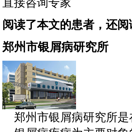
直接咨询专家
阅读了本文的患者，还阅
郑州市银屑病研究所
郑州市银屑病研究所是