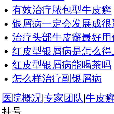
有效治疗脓包型牛皮癣
银屑病一定会发展成很
治疗头部牛皮癣最好用
红皮型银屑病是怎么得
红皮型银屑病能喝茶吗
怎么样治疗副银屑病
医院概况
|
专家团队
|
牛皮
挂号