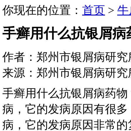
你现在的位置：
首页
>
牛
手癣用什么抗银屑病
作者：郑州市银屑病研究所 日期：
来源：郑州市银屑病研究
手癣用什么抗银屑病药物
病，它的发病原因有很多
病，它的发病原因非常的