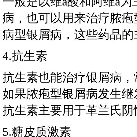
一般是以维a酸和阿维a
病，也可以用来治疗脓疱
病型银屑病，这些药品的
4.抗生素
抗生素也能治疗银屑病，
如果脓疱型银屑病发生继
抗生素主要用于革兰氏阴
5.糖皮质激素