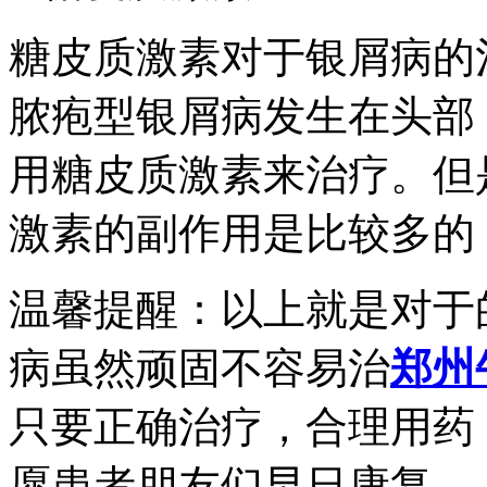
糖皮质激素对于银屑病的
脓疱型银屑病发生在头部
用糖皮质激素来治疗。但
激素的副作用是比较多的
温馨提醒：以上就是对于
病虽然顽固不容易治
郑州
只要正确治疗，合理用药
愿患者朋友们早日康复。