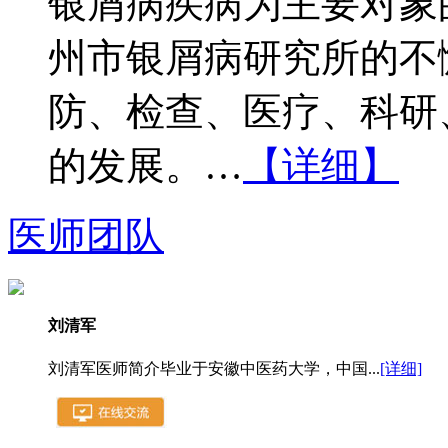
银屑病疾病为主要对象
州市银屑病研究所的不
防、检查、医疗、科研
的发展。…
【详细】
医师团队
刘清军
刘清军医师简介毕业于安徽中医药大学，中国...
[详细]