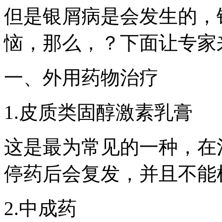
但是银屑病是会发生的，
恼，那么，？下面让专家
一、外用药物治疗
1.皮质类固醇激素乳膏
这是最为常见的一种，在
停药后会复发，并且不能
2.中成药