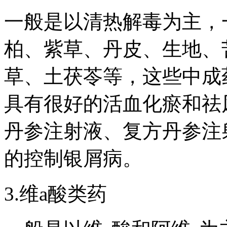
一般是以清热解毒为主，
柏、紫草、丹皮、生地、
草、土茯苓等，这些中成
具有很好的活血化瘀和祛
丹参注射液、复方丹参注
的控制银屑病。
3.维a酸类药