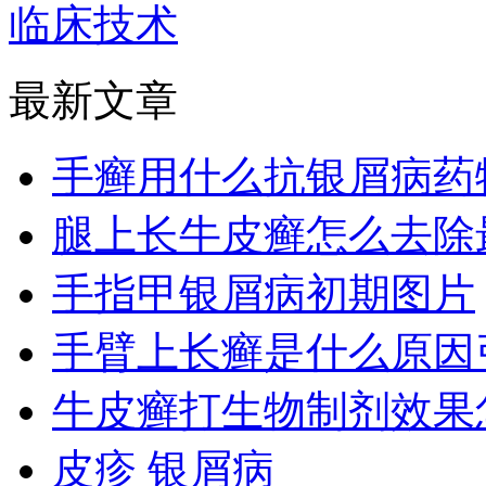
临床技术
最新文章
手癣用什么抗银屑病药
腿上长牛皮癣怎么去除
手指甲银屑病初期图片
手臂上长癣是什么原因
牛皮癣打生物制剂效果
皮疹 银屑病