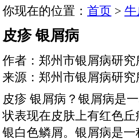
你现在的位置：
首页
>
牛
皮疹 银屑病
作者：郑州市银屑病研究所 日期：
来源：郑州市银屑病研究
皮疹 银屑病？银屑病是
状表现在皮肤上有红色丘
银白色鳞屑。银屑病是一