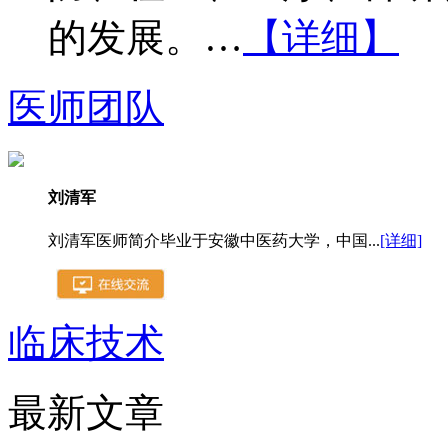
的发展。…
【详细】
医师团队
刘清军
刘清军医师简介毕业于安徽中医药大学，中国...
[详细]
临床技术
最新文章