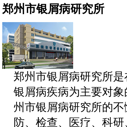
郑州市银屑病研究所
郑州市银屑病研究所是
银屑病疾病为主要对象
州市银屑病研究所的不
防、检查、医疗、科研