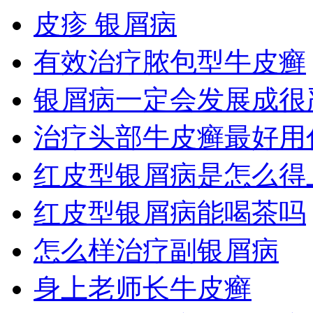
皮疹 银屑病
有效治疗脓包型牛皮癣
银屑病一定会发展成很
治疗头部牛皮癣最好用
红皮型银屑病是怎么得
红皮型银屑病能喝茶吗
怎么样治疗副银屑病
身上老师长牛皮癣