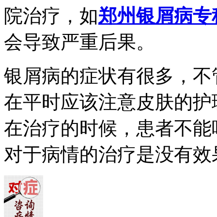
院治疗，如
郑州银屑病专
会导致严重后果。
银屑病的症状有很多，不
在平时应该注意皮肤的护
在治疗的时候，患者不能
对于病情的治疗是没有效