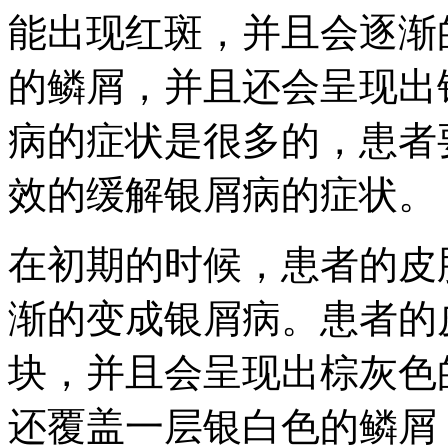
能出现红斑，并且会逐渐
的鳞屑，并且还会呈现出
病的症状是很多的，患者
效的缓解银屑病的症状。
在初期的时候，患者的皮
渐的变成银屑病。患者的
块，并且会呈现出棕灰色
还覆盖一层银白色的鳞屑