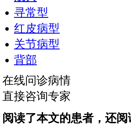
寻常型
红皮病型
关节病型
背部
在线问诊病情
直接咨询专家
阅读了本文的患者，还阅