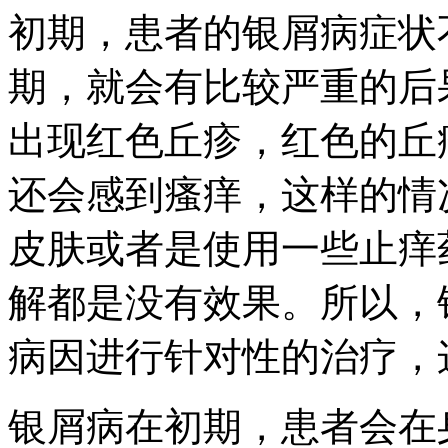
初期，患者的银屑病症状
期，就会有比较严重的后
出现红色丘疹，红色的丘
还会感到瘙痒，这样的情
皮肤或者是使用一些止痒
解都是没有效果。所以，
病因进行针对性的治疗，
银屑病在初期，患者会在