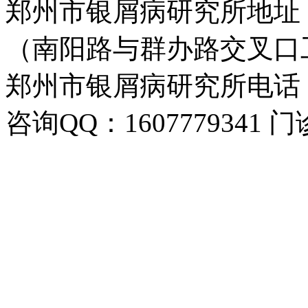
郑州市银屑病研究所地址
（南阳路与群办路交叉口
郑州市银屑病研究所电话：037
咨询QQ：1607779341 门